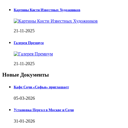
Картины Кисти Известных Художников
21-11-2025
Галерея Премиум
21-11-2025
Новые Документы
Кафе Сочи «Софья» приглашает
05-03-2026
Установка Пергол в Москве и Сочи
31-01-2026