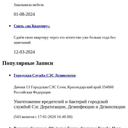
Заказывала мебель
01-08-2024
Снять «на Квартиру»
Сдаём свою квартиру через это агентство уже больше года без
замечаний
12-03-2024
Популярные Записи
Городская Служба СЭС Дезинсектор
Дачная 13 Городская СЭС Сочи, Краснодарский край 354066
Российская Федерация
Уничтожение вредителей и бактерий городской
службой Сэс Дератизации, Дезинфекции и Дезинсекции
(543 визитов с 17-01-2026 16:40:00)