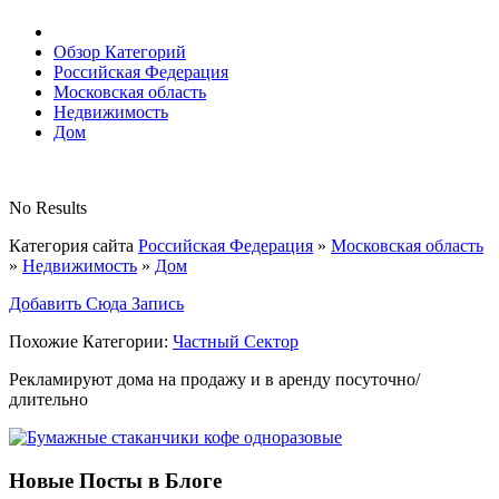
Обзор Категорий
Российская Федерация
Московская область
Недвижимость
Дом
No Results
Категория сайта
Российская Федерация
»
Московская область
»
Недвижимость
»
Дом
Добавить Сюда Запись
Похожие Категории:
Частный Сектор
Рекламируют дома на продажу и в аренду посуточно/
длительно
Новые Посты в Блоге