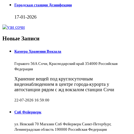
Городская станция Дезинфекции
17-01-2026
Новые Записи
Камера Хранения Вокзала
Горького 56А Сочи, Краснодарский край 354000 Российская
Федерация
Хранение вещей под круглосуточным
видеонаблюдением в центре города-курорта у
автостанции рядом с жд вокзалом станции Сочи
22-07-2026 16:59:00
Спб Фейерверк
ул. Невский 70 Магазин Спб Фейерверк Санкт-Петербург,
Ленинградская область 190000 Российская Федерация