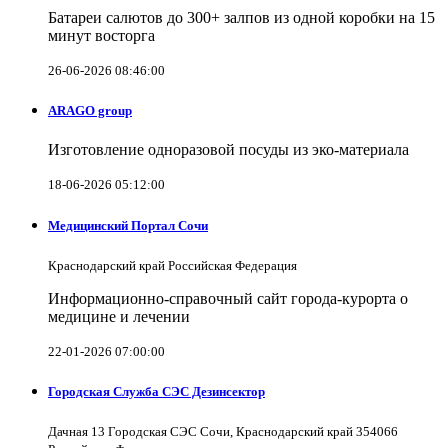
Батареи салютов до 300+ залпов из одной коробки на 15
минут восторга
26-06-2026 08:46:00
ARAGO group
Изготовление одноразовой посуды из эко-материала
18-06-2026 05:12:00
Медицинский Портал Сочи
Краснодарский край Российская Федерация
Информационно-справочный сайт города-курорта о
медицине и лечении
22-01-2026 07:00:00
Городская Служба СЭС Дезинсектор
Дачная 13 Городская СЭС Сочи, Краснодарский край 354066