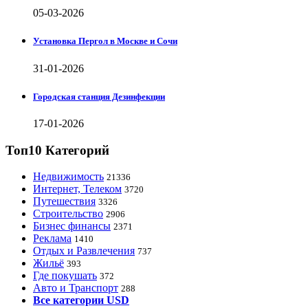
05-03-2026
Установка Пергол в Москве и Сочи
31-01-2026
Городская станция Дезинфекции
17-01-2026
Топ10 Категорий
Недвижимость
21336
Интернет, Телеком
3720
Путешествия
3326
Строительство
2906
Бизнес финансы
2371
Реклама
1410
Отдых и Развлечения
737
Жильё
393
Где покушать
372
Авто и Транспорт
288
Все категории USD