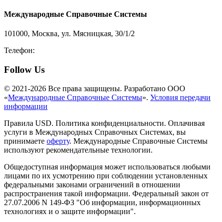
Международные Справочные Системы
101000, Москва, ул. Мясницкая, 30/1/2
Телефон:
8-800-200-3306
Follow Us
© 2021-2026 Все права защищены. Разработано ООО
«
Международные Справочные Системы
».
Условия передачи
информации
Правила USD. Политика конфиденциальности. Оплачивая
услуги в Международных Справочных Системах, вы
принимаете
оферту
. Международные Справочные Системы
используют рекомендательные технологии.
Общедоступная информация может использоваться любыми
лицами по их усмотрению при соблюдении установленных
федеральными законами ограничений в отношении
распространения такой информации. Федеральный закон от
27.07.2006 N 149-ФЗ "Об информации, информационных
технологиях и о защите информации".