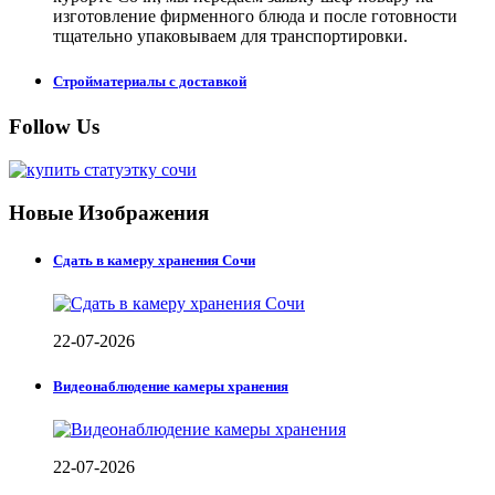
изготовление фирменного блюда и после готовности
тщательно упаковываем для транспортировки.
Стройматериалы с доставкой
Follow Us
Новые Изображения
Сдать в камеру хранения Сочи
22-07-2026
Видеонаблюдение камеры хранения
22-07-2026