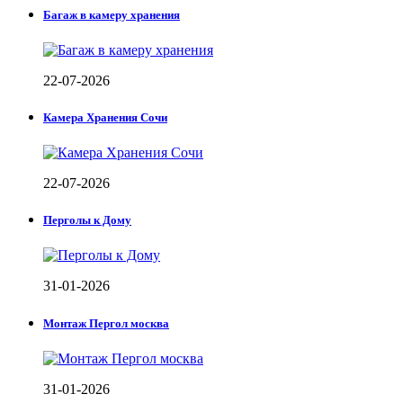
Багаж в камеру хранения
22-07-2026
Камера Хранения Сочи
22-07-2026
Перголы к Дому
31-01-2026
Монтаж Пергол москва
31-01-2026