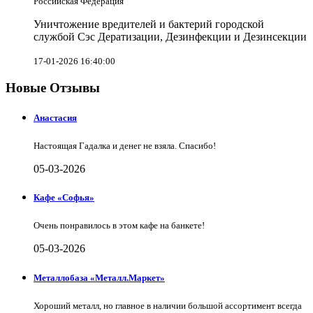
Российская Федерация
Уничтожение вредителей и бактерий городской
службой Сэс Дератизации, Дезинфекции и Дезинсекции
17-01-2026 16:40:00
Новые Отзывы
Анастасия
Настоящая Гадалка и денег не взяла. Спасибо!
05-03-2026
Кафе «Софья»
Очень понравилось в этом кафе на банкете!
05-03-2026
Металлобаза «Металл.Маркет»
Хороший металл, но главное в наличии большой ассортимент всегда