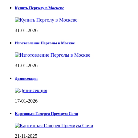
Купить Перголу в Москеве
31-01-2026
Изготовление Перголы в Москве
31-01-2026
Дезинсекция
17-01-2026
Картинная Галерея Премиум Сочи
21-11-2025