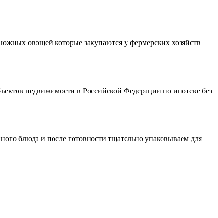
з южных овощей которые закупаются у фермерских хозяйств
бъектов недвижимости в Российской Федерации по ипотеке без
нного блюда и после готовности тщательно упаковываем для