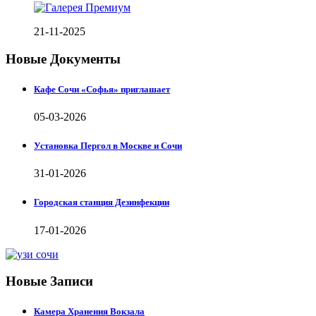
21-11-2025
Новые Документы
Кафе Сочи «Софья» приглашает
05-03-2026
Установка Пергол в Москве и Сочи
31-01-2026
Городская станция Дезинфекции
17-01-2026
Новые Записи
Камера Хранения Вокзала