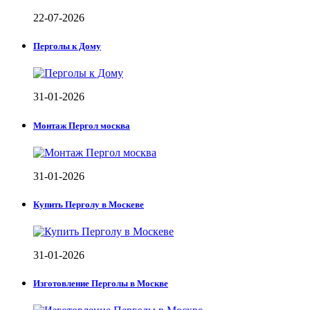
22-07-2026
Перголы к Дому
31-01-2026
Монтаж Пергол москва
31-01-2026
Купить Перголу в Москеве
31-01-2026
Изготовление Перголы в Москве