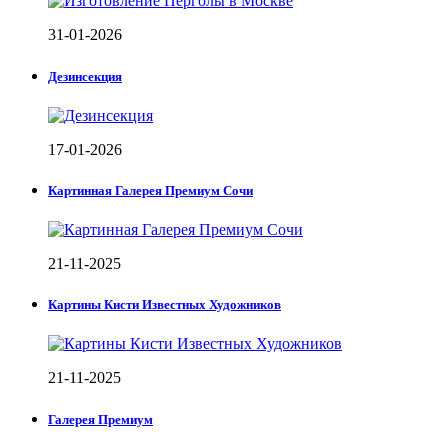
31-01-2026
Дезинсекция
17-01-2026
Картинная Галерея Премиум Сочи
21-11-2025
Картины Кисти Известных Художников
21-11-2025
Галерея Премиум