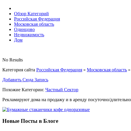
Обзор Категорий
Российская Федерация
Московская область
Одинцово
Недвижимость
Дом
No Results
Категория сайта
Российская Федерация
»
Московская область
Добавить Сюда Запись
Похожие Категории:
Частный Сектор
Рекламируют дома на продажу и в аренду посуточно/длительно
Новые Посты в Блоге