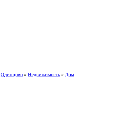
»
Одинцово
»
Недвижимость
»
Дом