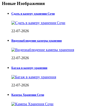
Новые Изображения
Сдать в камеру хранения Сочи
22-07-2026
Видеонаблюдение камеры хранения
22-07-2026
Багаж в камеру хранения
22-07-2026
Камера Хранения Сочи