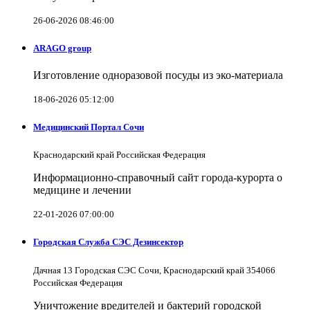
26-06-2026 08:46:00
ARAGO group
Изготовление одноразовой посуды из эко-материала
18-06-2026 05:12:00
Медицинский Портал Сочи
Краснодарский край Российская Федерация
Информационно-справочный сайт города-курорта о
медицине и лечении
22-01-2026 07:00:00
Городская Служба СЭС Дезинсектор
Дачная 13 Городская СЭС Сочи, Краснодарский край 354066
Российская Федерация
Уничтожение вредителей и бактерий городской