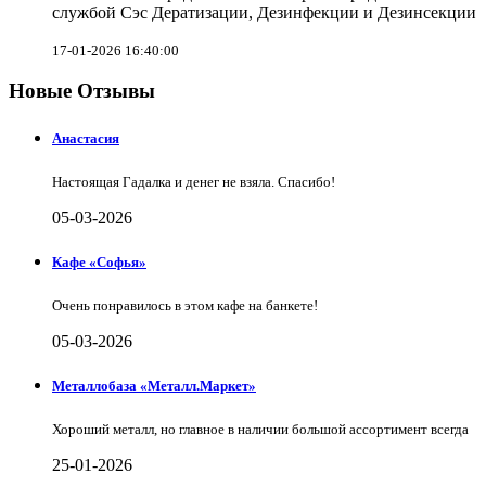
службой Сэс Дератизации, Дезинфекции и Дезинсекции
17-01-2026 16:40:00
Новые Отзывы
Анастасия
Настоящая Гадалка и денег не взяла. Спасибо!
05-03-2026
Кафе «Софья»
Очень понравилось в этом кафе на банкете!
05-03-2026
Металлобаза «Металл.Маркет»
Хороший металл, но главное в наличии большой ассортимент всегда
25-01-2026