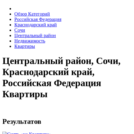
Обзор Категорий
Российская Федерация
Краснодарский край
Сочи
Центральный район
Недвижимость
Квартиры
Центральный район, Сочи,
Краснодарский край,
Российская Федерация
Квартиры
Результатов