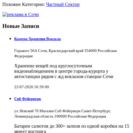
Похожие Категории:
Частный Сектор
Новые Записи
Камера Хранения Вокзала
Горького 56А Сочи, Краснодарский край 354000 Российская
Федерация
Хранение вещей под круглосуточным
видеонаблюдением в центре города-курорта у
автостанции рядом с жд вокзалом станции Сочи
22-07-2026 16:59:00
Спб Фейерверк
ул. Невский 70 Магазин Спб Фейерверк Санкт-Петербург,
Ленинградская область 190000 Российская Федерация
Батареи салютов до 300+ залпов из одной коробки на 15
минут восторга