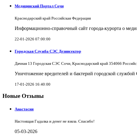
Медицинский Портал Сочи
Краснодарский край Российская Федерация
Информационно-справочный сайт города-курорта о меди
22-01-2026 07:00:00
Городская Служба СЭС Дезинсектор
Дачная 13 Городская СЭС Сочи, Краснодарский край 354066 Российс
Уничтожение вредителей и бактерий городской службой
17-01-2026 16:40:00
Новые Отзывы
Анастасия
Настоящая Гадалка и денег не взяла. Спасибо!
05-03-2026