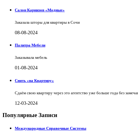
Салон Карнизов «Модные»
Заказала шторы для квартиры в Сочи
08-08-2024
Палитра Мебели
Заказывала мебель
01-08-2024
Снять «на Квартиру»
Сдаём свою квартиру через это агентство уже больше года без замеча
12-03-2024
Популярные Записи
Международные Справочные Системы