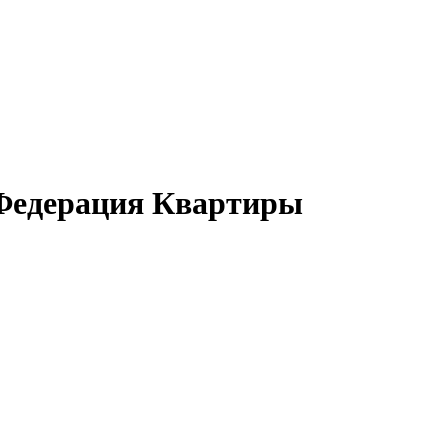
 Федерация Квартиры