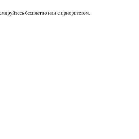
мируйтесь бесплатно или с приоритетом.