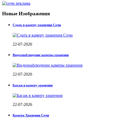
Новые Изображения
Сдать в камеру хранения Сочи
22-07-2026
Видеонаблюдение камеры хранения
22-07-2026
Багаж в камеру хранения
22-07-2026
Камера Хранения Сочи