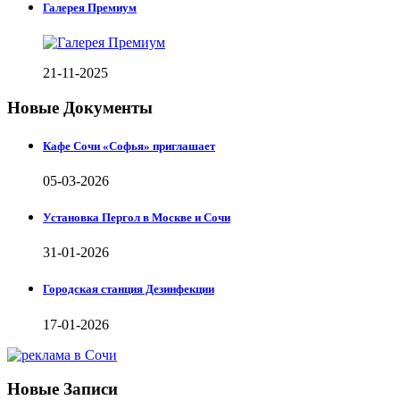
Галерея Премиум
21-11-2025
Новые Документы
Кафе Сочи «Софья» приглашает
05-03-2026
Установка Пергол в Москве и Сочи
31-01-2026
Городская станция Дезинфекции
17-01-2026
Новые Записи