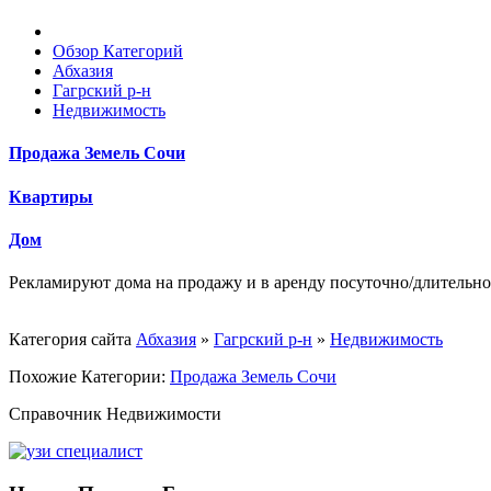
Обзор Категорий
Абхазия
Гагрский р-н
Недвижимость
Продажа Земель Сочи
Квартиры
Дом
Рекламируют дома на продажу и в аренду посуточно/длительно
Категория сайта
Абхазия
»
Гагрский р-н
»
Недвижимость
Похожие Категории:
Продажа Земель Сочи
Справочник Недвижимости