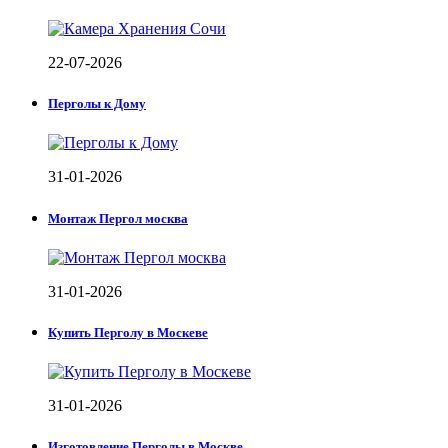
22-07-2026
Перголы к Дому
31-01-2026
Монтаж Пергол москва
31-01-2026
Купить Перголу в Москеве
31-01-2026
Изготовление Перголы в Москве