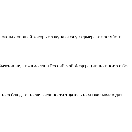
з южных овощей которые закупаются у фермерских хозяйств
бъектов недвижимости в Российской Федерации по ипотеке без
нного блюда и после готовности тщательно упаковываем для