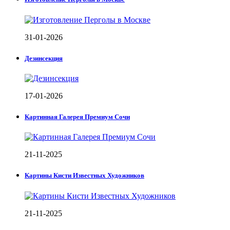
31-01-2026
Дезинсекция
17-01-2026
Картинная Галерея Премиум Сочи
21-11-2025
Картины Кисти Известных Художников
21-11-2025