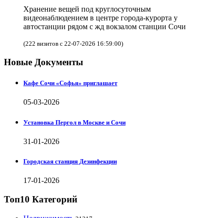
Хранение вещей под круглосуточным
видеонаблюдением в центре города-курорта у
автостанции рядом с жд вокзалом станции Сочи
(222 визитов с 22-07-2026 16:59:00)
Новые Документы
Кафе Сочи «Софья» приглашает
05-03-2026
Установка Пергол в Москве и Сочи
31-01-2026
Городская станция Дезинфекции
17-01-2026
Топ10 Категорий