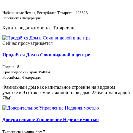
Набережные Челны, Республика Татарстан 423823
Российская Федерация
Купить недвижимость в Татарстане
Сейчас просматривается
Продаётся Дом в Сочи видовой в центре
Глория 18
Краснодарский край 354004
Российская Федерация
Фамильный дом как капитальное строение на видовом
участке в 9 соток земли с жилой площадью 226м² и мансардой
76м²
Доверительное Управление Недвижимостью
Туапсинская улица, дом 7