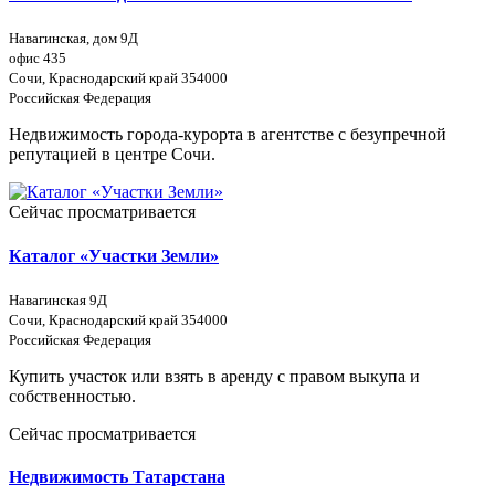
Навагинская, дом 9Д
офис 435
Сочи, Краснодарский край 354000
Российская Федерация
Недвижимость города-курорта в агентстве с безупречной
репутацией в центре Сочи.
Сейчас просматривается
Каталог «Участки Земли»
Навагинская 9Д
Сочи, Краснодарский край 354000
Российская Федерация
Купить участок или взять в аренду с правом выкупа и
собственностью.
Сейчас просматривается
Недвижимость Татарстана