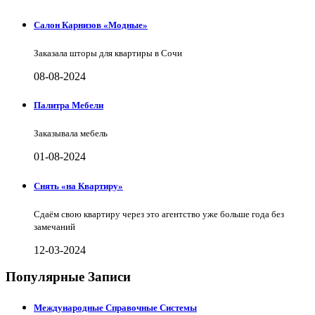
Салон Карнизов «Модные»
Заказала шторы для квартиры в Сочи
08-08-2024
Палитра Мебели
Заказывала мебель
01-08-2024
Снять «на Квартиру»
Сдаём свою квартиру через это агентство уже больше года без
замечаний
12-03-2024
Популярные Записи
Международные Справочные Системы