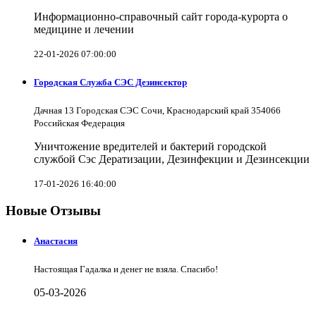
Информационно-справочный сайт города-курорта о
медицине и лечении
22-01-2026 07:00:00
Городская Служба СЭС Дезинсектор
Дачная 13 Городская СЭС Сочи, Краснодарский край 354066
Российская Федерация
Уничтожение вредителей и бактерий городской
службой Сэс Дератизации, Дезинфекции и Дезинсекции
17-01-2026 16:40:00
Новые Отзывы
Анастасия
Настоящая Гадалка и денег не взяла. Спасибо!
05-03-2026