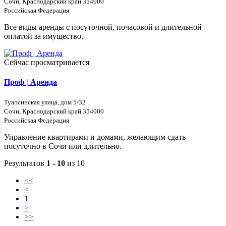
Сочи, Краснодарский край 354000
Российская Федерация
Все виды аренды с посуточной, почасовой и длительной
оплатой за имущество.
Сейчас просматривается
Проф | Аренда
Туапсинская улица, дом 5/32
Сочи, Краснодарский край 354000
Российская Федерация
Управление квартирами и домами, желающим сдать
посуточно в Сочи или длительно.
Результатов
1 - 10
из 10
<<
<
1
>
>>