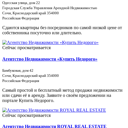
Одесская улица, дом 22
Городская Служба Управления Арендной Недвижимостью
Сочи, Краснодарский край 354000
Российская Федерация
Сдаются квартиры без посредников по самой низкой цене от
собственника посуточно или длительно.
Сейчас просматривается
Агентство Недвижимости «Купить Недорого»
Бамбуковая, дом 42
Сочи, Краснодарский край 354000
Российская Федерация
Самый простой и бесплатный метод продажи недвижимости
или сдачи её в аренду. Заявите о своём предложении на
портале Купить Недорого.
Сейчас просматривается
Агентство Недвижимости ROYAL REAL ESTATE