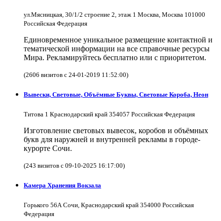
ул.Мясницкая, 30/1/2 строение 2, этаж 1 Москва, Москва 101000
Российская Федерация
Единовременное уникальное размещение контактной и
тематической информации на все справочные ресурсы
Мира. Рекламируйтесь бесплатно или с приоритетом.
(2606 визитов с 24-01-2019 11:52:00)
Вывески, Световые, Объёмные Буквы, Световые Короба, Неон
Титова 1 Краснодарский край 354057 Российская Федерация
Изготовление световых вывесок, коробов и объёмных
букв для наружней и внутренней рекламы в городе-
курорте Сочи.
(243 визитов с 09-10-2025 16:17:00)
Камера Хранения Вокзала
Горького 56А Сочи, Краснодарский край 354000 Российская
Федерация