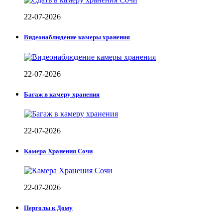
22-07-2026
Видеонаблюдение камеры хранения
22-07-2026
Багаж в камеру хранения
22-07-2026
Камера Хранения Сочи
22-07-2026
Перголы к Дому