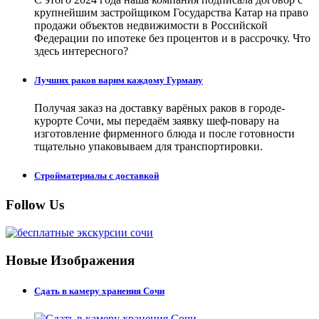
крупнейшим застройщиком Государства Катар на право
продажи объектов недвижимости в Российской
Федерации по ипотеке без процентов и в рассрочку. Что
здесь интересного?
Лучших раков варим каждому Гурману
Получая заказ на доставку варёных раков в городе-
курорте Сочи, мы передаём заявку шеф-повару на
изготовление фирменного блюда и после готовности
тщательно упаковываем для транспортировки.
Стройматериалы с доставкой
Follow Us
Новые Изображения
Сдать в камеру хранения Сочи