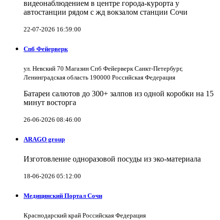
видеонаблюдением в центре города-курорта у
автостанции рядом с жд вокзалом станции Сочи
22-07-2026 16:59:00
Спб Фейерверк
ул. Невский 70 Магазин Спб Фейерверк Санкт-Петербург,
Ленинградская область 190000 Российская Федерация
Батареи салютов до 300+ залпов из одной коробки на 15
минут восторга
26-06-2026 08:46:00
ARAGO group
Изготовление одноразовой посуды из эко-материала
18-06-2026 05:12:00
Медицинский Портал Сочи
Краснодарский край Российская Федерация