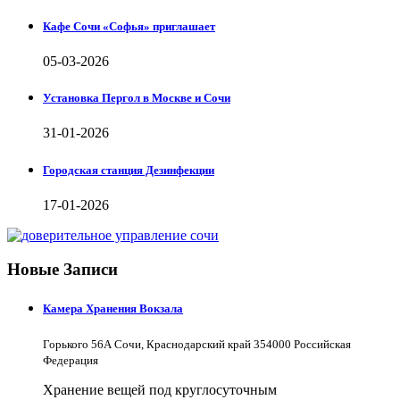
Кафе Сочи «Софья» приглашает
05-03-2026
Установка Пергол в Москве и Сочи
31-01-2026
Городская станция Дезинфекции
17-01-2026
Новые Записи
Камера Хранения Вокзала
Горького 56А Сочи, Краснодарский край 354000 Российская
Федерация
Хранение вещей под круглосуточным