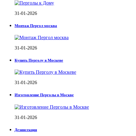
31-01-2026
Монтаж Пергол москва
31-01-2026
Купить Перголу в Москеве
31-01-2026
Изготовление Перголы в Москве
31-01-2026
Дезинсекция