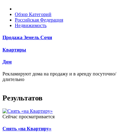
Обзор Категорий
Российская Федерация
Недвижимость
Продажа Земель Сочи
Квартиры
Дом
Рекламируют дома на продажу и в аренду посуточно/
длительно
Результатов
Сейчас просматривается
Снять «на Квартиру»