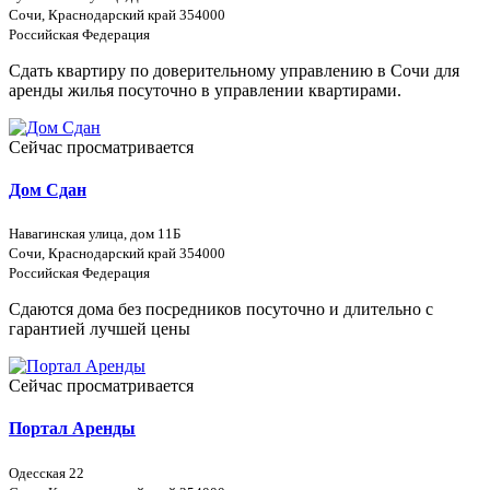
Сочи, Краснодарский край 354000
Российская Федерация
Сдать квартиру по доверительному управлению в Сочи для
аренды жилья посуточно в управлении квартирами.
Сейчас просматривается
Дом Сдан
Навагинская улица, дом 11Б
Сочи, Краснодарский край 354000
Российская Федерация
Сдаются дома без посредников посуточно и длительно с
гарантией лучшей цены
Сейчас просматривается
Портал Аренды
Одесская 22