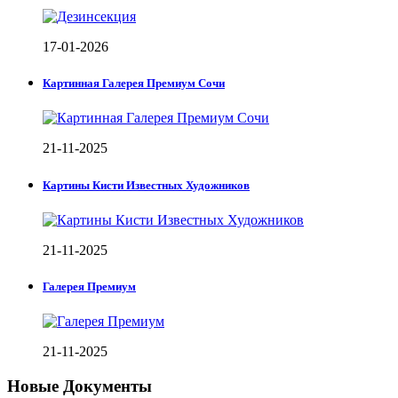
17-01-2026
Картинная Галерея Премиум Сочи
21-11-2025
Картины Кисти Известных Художников
21-11-2025
Галерея Премиум
21-11-2025
Новые Документы