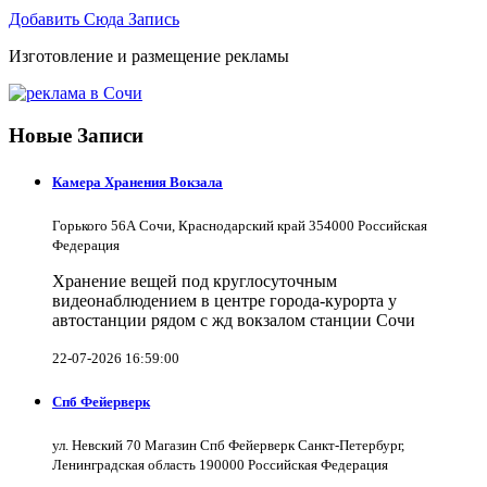
Добавить Сюда Запись
Изготовление и размещение рекламы
Новые Записи
Камера Хранения Вокзала
Горького 56А Сочи, Краснодарский край 354000 Российская
Федерация
Хранение вещей под круглосуточным
видеонаблюдением в центре города-курорта у
автостанции рядом с жд вокзалом станции Сочи
22-07-2026 16:59:00
Спб Фейерверк
ул. Невский 70 Магазин Спб Фейерверк Санкт-Петербург,
Ленинградская область 190000 Российская Федерация