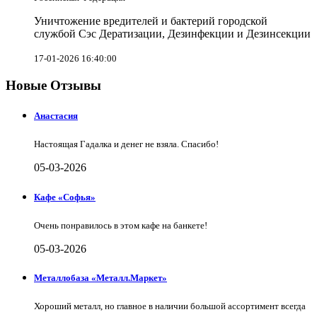
Уничтожение вредителей и бактерий городской
службой Сэс Дератизации, Дезинфекции и Дезинсекции
17-01-2026 16:40:00
Новые Отзывы
Анастасия
Настоящая Гадалка и денег не взяла. Спасибо!
05-03-2026
Кафе «Софья»
Очень понравилось в этом кафе на банкете!
05-03-2026
Металлобаза «Металл.Маркет»
Хороший металл, но главное в наличии большой ассортимент всегда