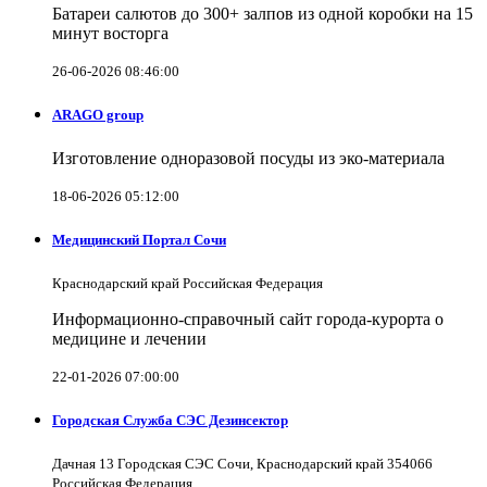
Батареи салютов до 300+ залпов из одной коробки на 15
минут восторга
26-06-2026 08:46:00
ARAGO group
Изготовление одноразовой посуды из эко-материала
18-06-2026 05:12:00
Медицинский Портал Сочи
Краснодарский край Российская Федерация
Информационно-справочный сайт города-курорта о
медицине и лечении
22-01-2026 07:00:00
Городская Служба СЭС Дезинсектор
Дачная 13 Городская СЭС Сочи, Краснодарский край 354066
Российская Федерация