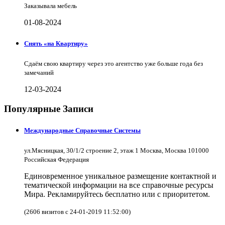
Заказывала мебель
01-08-2024
Снять «на Квартиру»
Сдаём свою квартиру через это агентство уже больше года без
замечаний
12-03-2024
Популярные Записи
Международные Справочные Системы
ул.Мясницкая, 30/1/2 строение 2, этаж 1 Москва, Москва 101000
Российская Федерация
Единовременное уникальное размещение контактной и
тематической информации на все справочные ресурсы
Мира. Рекламируйтесь бесплатно или с приоритетом.
(2606 визитов с 24-01-2019 11:52:00)