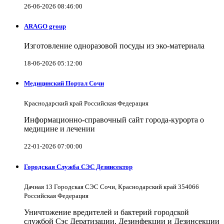
26-06-2026 08:46:00
ARAGO group
Изготовление одноразовой посуды из эко-материала
18-06-2026 05:12:00
Медицинский Портал Сочи
Краснодарский край Российская Федерация
Информационно-справочный сайт города-курорта о
медицине и лечении
22-01-2026 07:00:00
Городская Служба СЭС Дезинсектор
Дачная 13 Городская СЭС Сочи, Краснодарский край 354066
Российская Федерация
Уничтожение вредителей и бактерий городской
службой Сэс Дератизации, Дезинфекции и Дезинсекции