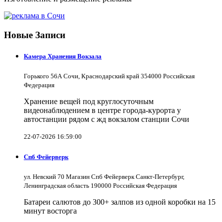
Новые Записи
Камера Хранения Вокзала
Горького 56А Сочи, Краснодарский край 354000 Российская
Федерация
Хранение вещей под круглосуточным
видеонаблюдением в центре города-курорта у
автостанции рядом с жд вокзалом станции Сочи
22-07-2026 16:59:00
Спб Фейерверк
ул. Невский 70 Магазин Спб Фейерверк Санкт-Петербург,
Ленинградская область 190000 Российская Федерация
Батареи салютов до 300+ залпов из одной коробки на 15
минут восторга