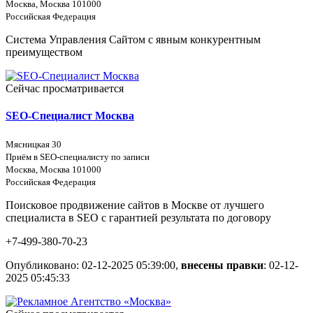
Москва, Москва 101000
Российская Федерация
Система Управления Сайтом с явным конкурентным
преимуществом
Сейчас просматривается
SEO-Специалист Москва
Мясницкая 30
Приём в SEO-специалисту по записи
Москва, Москва 101000
Российская Федерация
Поисковое продвижение сайтов в Москве от лучшего
специалиста в SEO с гарантией результата по договору
+7-499-380-70-23
Опубликовано: 02-12-2025 05:39:00,
внесены правки
: 02-12-
2025 05:45:33