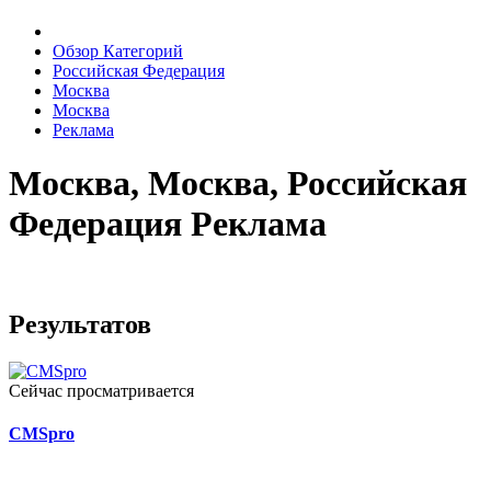
Обзор Категорий
Российская Федерация
Москва
Москва
Реклама
Москва, Москва, Российская
Федерация Реклама
Результатов
Сейчас просматривается
CMSpro