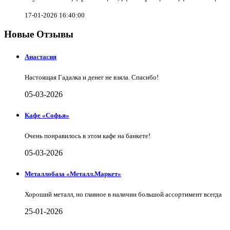
17-01-2026 16:40:00
Новые Отзывы
Анастасия
Настоящая Гадалка и денег не взяла. Спасибо!
05-03-2026
Кафе «Софья»
Очень понравилось в этом кафе на банкете!
05-03-2026
Металлобаза «Металл.Маркет»
Хороший металл, но главное в наличии большой ассортимент всегда
25-01-2026