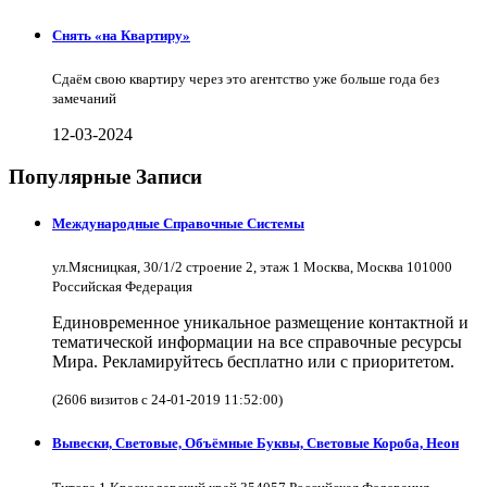
Снять «на Квартиру»
Сдаём свою квартиру через это агентство уже больше года без
замечаний
12-03-2024
Популярные Записи
Международные Справочные Системы
ул.Мясницкая, 30/1/2 строение 2, этаж 1 Москва, Москва 101000
Российская Федерация
Единовременное уникальное размещение контактной и
тематической информации на все справочные ресурсы
Мира. Рекламируйтесь бесплатно или с приоритетом.
(2606 визитов с 24-01-2019 11:52:00)
Вывески, Световые, Объёмные Буквы, Световые Короба, Неон