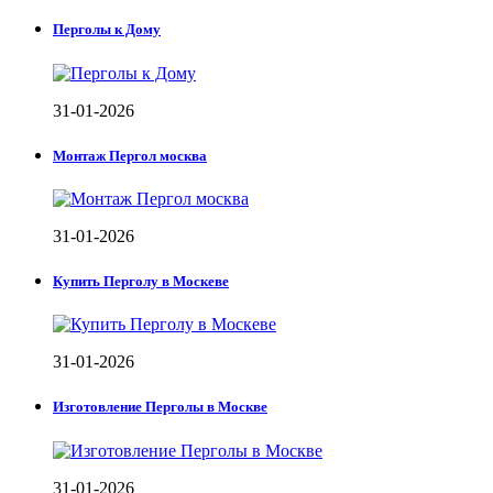
Перголы к Дому
31-01-2026
Монтаж Пергол москва
31-01-2026
Купить Перголу в Москеве
31-01-2026
Изготовление Перголы в Москве
31-01-2026