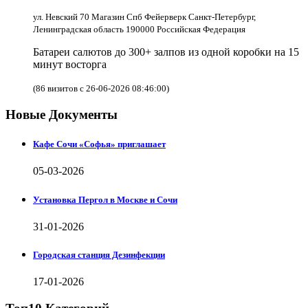
ул. Невский 70 Магазин Спб Фейерверк Санкт-Петербург,
Ленинградская область 190000 Российская Федерация
Батареи салютов до 300+ залпов из одной коробки на 15
минут восторга
(86 визитов с 26-06-2026 08:46:00)
Новые Документы
Кафе Сочи «Софья» приглашает
05-03-2026
Установка Пергол в Москве и Сочи
31-01-2026
Городская станция Дезинфекции
17-01-2026