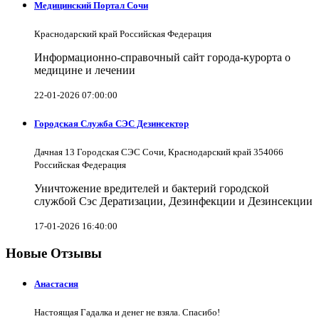
Медицинский Портал Сочи
Краснодарский край Российская Федерация
Информационно-справочный сайт города-курорта о
медицине и лечении
22-01-2026 07:00:00
Городская Служба СЭС Дезинсектор
Дачная 13 Городская СЭС Сочи, Краснодарский край 354066
Российская Федерация
Уничтожение вредителей и бактерий городской
службой Сэс Дератизации, Дезинфекции и Дезинсекции
17-01-2026 16:40:00
Новые Отзывы
Анастасия
Настоящая Гадалка и денег не взяла. Спасибо!