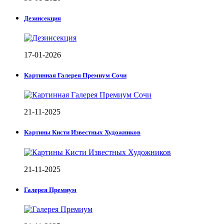
Дезинсекция
17-01-2026
Картинная Галерея Премиум Сочи
21-11-2025
Картины Кисти Известных Художников
21-11-2025
Галерея Премиум