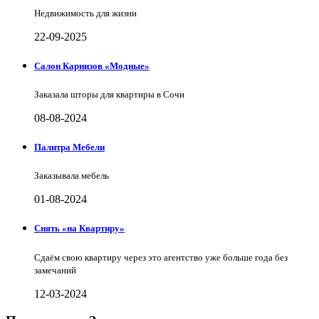
Недвижимость для жизни
22-09-2025
Салон Карнизов «Модные»
Заказала шторы для квартиры в Сочи
08-08-2024
Палитра Мебели
Заказывала мебель
01-08-2024
Снять «на Квартиру»
Сдаём свою квартиру через это агентство уже больше года без
замечаний
12-03-2024