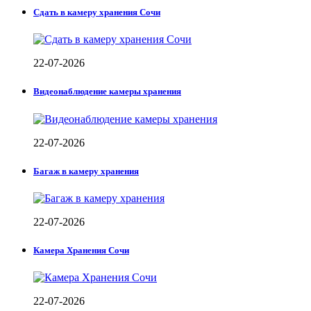
Сдать в камеру хранения Сочи
22-07-2026
Видеонаблюдение камеры хранения
22-07-2026
Багаж в камеру хранения
22-07-2026
Камера Хранения Сочи
22-07-2026