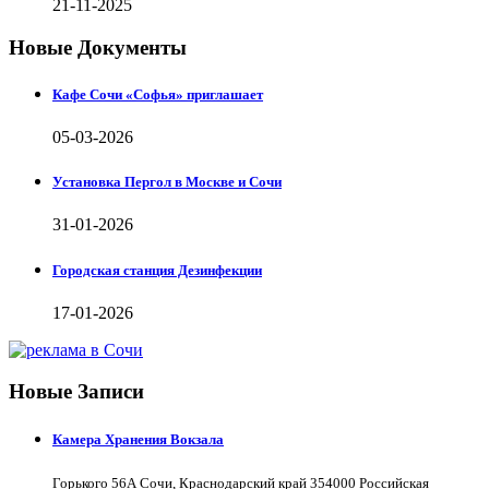
21-11-2025
Новые Документы
Кафе Сочи «Софья» приглашает
05-03-2026
Установка Пергол в Москве и Сочи
31-01-2026
Городская станция Дезинфекции
17-01-2026
Новые Записи
Камера Хранения Вокзала
Горького 56А Сочи, Краснодарский край 354000 Российская