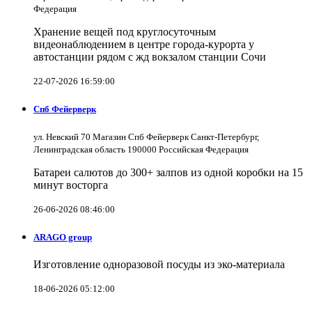
Федерация
Хранение вещей под круглосуточным
видеонаблюдением в центре города-курорта у
автостанции рядом с жд вокзалом станции Сочи
22-07-2026 16:59:00
Спб Фейерверк
ул. Невский 70 Магазин Спб Фейерверк Санкт-Петербург,
Ленинградская область 190000 Российская Федерация
Батареи салютов до 300+ залпов из одной коробки на 15
минут восторга
26-06-2026 08:46:00
ARAGO group
Изготовление одноразовой посуды из эко-материала
18-06-2026 05:12:00