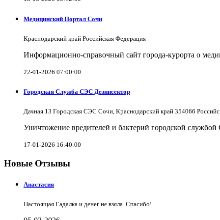
Медицинский Портал Сочи
Краснодарский край Российская Федерация
Информационно-справочный сайт города-курорта о меди
22-01-2026 07:00:00
Городская Служба СЭС Дезинсектор
Дачная 13 Городская СЭС Сочи, Краснодарский край 354066 Российс
Уничтожение вредителей и бактерий городской службой
17-01-2026 16:40:00
Новые Отзывы
Анастасия
Настоящая Гадалка и денег не взяла. Спасибо!