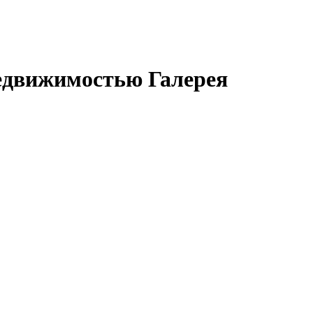
едвижимостью Галерея