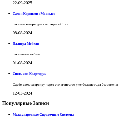
22-09-2025
Салон Карнизов «Модные»
Заказала шторы для квартиры в Сочи
08-08-2024
Палитра Мебели
Заказывала мебель
01-08-2024
Снять «на Квартиру»
Сдаём свою квартиру через это агентство уже больше года без замеча
12-03-2024
Популярные Записи
Международные Справочные Системы