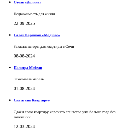
Отель «Долина»
Недвижимость для жизни
22-09-2025
Салон Карнизов «Модные»
Заказала шторы для квартиры в Сочи
08-08-2024
Палитра Мебели
Заказывала мебель
01-08-2024
Снять «на Квартиру»
Сдаём свою квартиру через это агентство уже больше года без
замечаний
12-03-2024