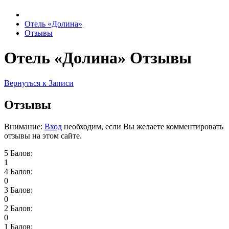
Отель «Долина»
Отзывы
Отель «Долина» Отзывы
Вернуться к Записи
Отзывы
Внимание:
Вход
необходим, если Вы желаете комментировать
отзывы на этом сайте.
5 Балов:
1
4 Балов:
0
3 Балов:
0
2 Балов:
0
1 Балов: