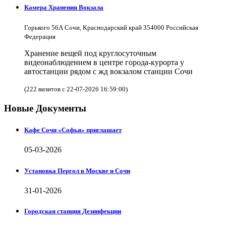
Камера Хранения Вокзала
Горького 56А Сочи, Краснодарский край 354000 Российская
Федерация
Хранение вещей под круглосуточным
видеонаблюдением в центре города-курорта у
автостанции рядом с жд вокзалом станции Сочи
(222 визитов с 22-07-2026 16:59:00)
Новые Документы
Кафе Сочи «Софья» приглашает
05-03-2026
Установка Пергол в Москве и Сочи
31-01-2026
Городская станция Дезинфекции