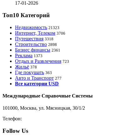
17-01-2026
Топ10 Категорий
Недвижимость
21323
Интернет, Телеком
3706
Путешествия
3318
Строительство
2898
Бизнес финансы
2361
Реклама
1373
Отдых и Развлечения
723
Жильё
378
Где покушать
363
Авто и Транспорт
277
Все категории USD
Международные Справочные Системы
101000, Москва, ул. Мясницкая, 30/1/2
Телефон:
8-800-200-3306
Follow Us