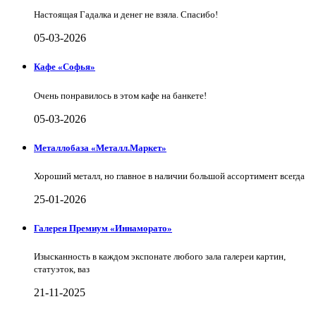
Настоящая Гадалка и денег не взяла. Спасибо!
05-03-2026
Кафе «Софья»
Очень понравилось в этом кафе на банкете!
05-03-2026
Металлобаза «Металл.Маркет»
Хороший металл, но главное в наличии большой ассортимент всегда
25-01-2026
Галерея Премиум «Иннаморато»
Изысканность в каждом экспонате любого зала галереи картин,
статуэток, ваз
21-11-2025