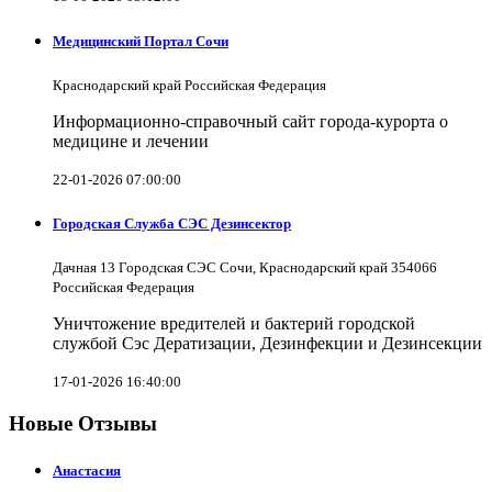
Медицинский Портал Сочи
Краснодарский край Российская Федерация
Информационно-справочный сайт города-курорта о
медицине и лечении
22-01-2026 07:00:00
Городская Служба СЭС Дезинсектор
Дачная 13 Городская СЭС Сочи, Краснодарский край 354066
Российская Федерация
Уничтожение вредителей и бактерий городской
службой Сэс Дератизации, Дезинфекции и Дезинсекции
17-01-2026 16:40:00
Новые Отзывы
Анастасия