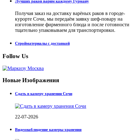
Лучших раков варим каждому Гурману
Получая заказ на доставку варёных раков в городе-
курорте Сочи, мы передаём заявку шеф-повару на
изготовление фирменного блюда и после готовности
тщательно упаковываем для транспортировки.
Стройматериалы с доставкой
Follow Us
Новые Изображения
Сдать в камеру хранения Сочи
22-07-2026
Видеонаблюдение камеры хранения