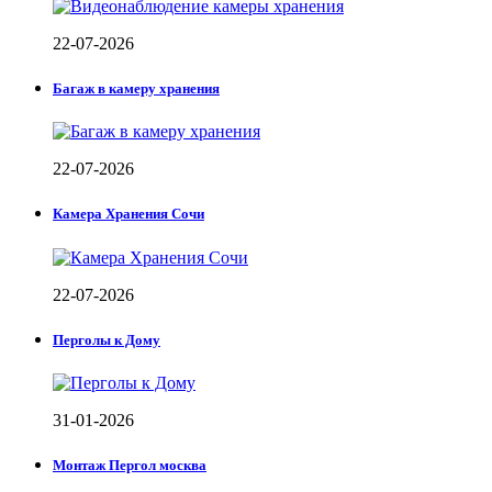
22-07-2026
Багаж в камеру хранения
22-07-2026
Камера Хранения Сочи
22-07-2026
Перголы к Дому
31-01-2026
Монтаж Пергол москва