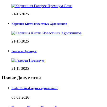
21-11-2025
Картины Кисти Известных Художников
21-11-2025
Галерея Премиум
21-11-2025
Новые Документы
Кафе Сочи «Софья» приглашает
05-03-2026