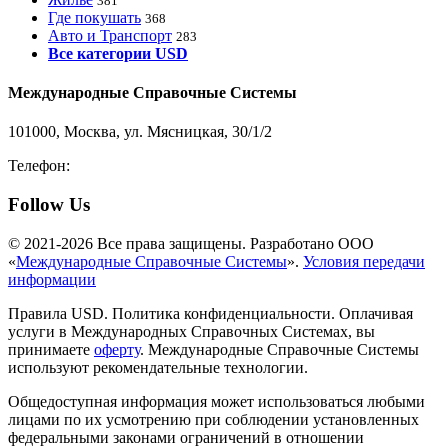
381
Где покушать
368
Авто и Транспорт
283
Все категории USD
Международные Справочные Системы
101000, Москва, ул. Мясницкая, 30/1/2
Телефон:
8-800-200-3306
Follow Us
© 2021-2026 Все права защищены. Разработано ООО
«
Международные Справочные Системы
».
Условия передачи
информации
Правила USD. Политика конфиденциальности. Оплачивая
услуги в Международных Справочных Системах, вы
принимаете
оферту
. Международные Справочные Системы
используют рекомендательные технологии.
Общедоступная информация может использоваться любыми
лицами по их усмотрению при соблюдении установленных
федеральными законами ограничений в отношении