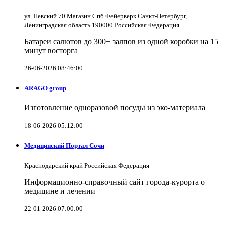
ул. Невский 70 Магазин Спб Фейерверк Санкт-Петербург,
Ленинградская область 190000 Российская Федерация
Батареи салютов до 300+ залпов из одной коробки на 15
минут восторга
26-06-2026 08:46:00
ARAGO group
Изготовление одноразовой посуды из эко-материала
18-06-2026 05:12:00
Медицинский Портал Сочи
Краснодарский край Российская Федерация
Информационно-справочный сайт города-курорта о
медицине и лечении
22-01-2026 07:00:00