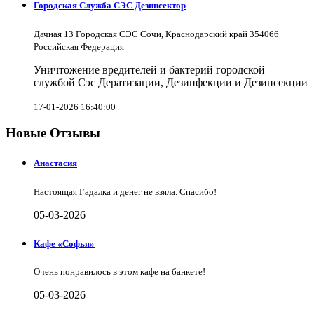
Городская Служба СЭС Дезинсектор
Дачная 13 Городская СЭС Сочи, Краснодарский край 354066
Российская Федерация
Уничтожение вредителей и бактерий городской
службой Сэс Дератизации, Дезинфекции и Дезинсекции
17-01-2026 16:40:00
Новые Отзывы
Анастасия
Настоящая Гадалка и денег не взяла. Спасибо!
05-03-2026
Кафе «Софья»
Очень понравилось в этом кафе на банкете!
05-03-2026