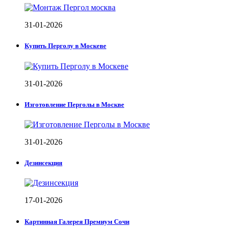
31-01-2026
Купить Перголу в Москеве
31-01-2026
Изготовление Перголы в Москве
31-01-2026
Дезинсекция
17-01-2026
Картинная Галерея Премиум Сочи