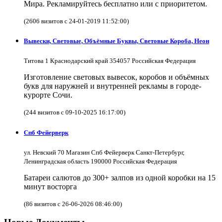
Мира. Рекламируйтесь бесплатно или с приоритетом.
(2606 визитов с 24-01-2019 11:52:00)
Вывески, Световые, Объёмные Буквы, Световые Короба, Неон
Титова 1 Краснодарский край 354057 Российская Федерация
Изготовление световых вывесок, коробов и объёмных
букв для наружней и внутренней рекламы в городе-
курорте Сочи.
(244 визитов с 09-10-2025 16:17:00)
Спб Фейерверк
ул. Невский 70 Магазин Спб Фейерверк Санкт-Петербург,
Ленинградская область 190000 Российская Федерация
Батареи салютов до 300+ залпов из одной коробки на 15
минут восторга
(86 визитов с 26-06-2026 08:46:00)