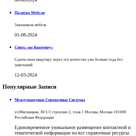
Палитра Мебели
Заказывала мебель
01-08-2024
Снять «на Квартиру»
Сдаём свою квартиру через это агентство уже больше года без
замечаний
12-03-2024
Популярные Записи
Международные Справочные Системы
ул.Мясницкая, 30/1/2 строение 2, этаж 1 Москва, Москва 101000
Российская Федерация
Единовременное уникальное размещение контактной и
тематической информации на все справочные ресурсы