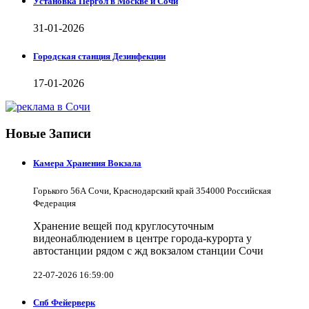
Установка Пергол в Москве и Сочи
31-01-2026
Городская станция Дезинфекции
17-01-2026
Новые Записи
Камера Хранения Вокзала
Горького 56А Сочи, Краснодарский край 354000 Российская
Федерация
Хранение вещей под круглосуточным
видеонаблюдением в центре города-курорта у
автостанции рядом с жд вокзалом станции Сочи
22-07-2026 16:59:00
Спб Фейерверк