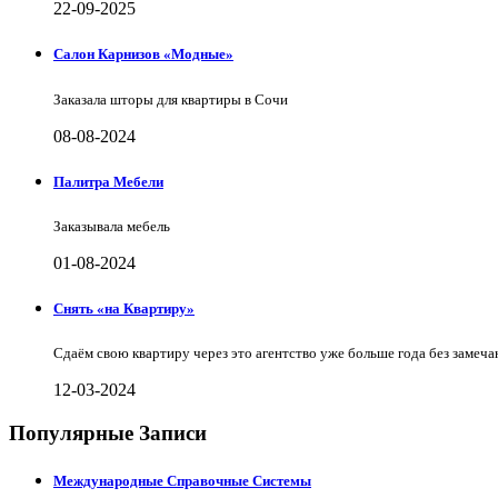
22-09-2025
Салон Карнизов «Модные»
Заказала шторы для квартиры в Сочи
08-08-2024
Палитра Мебели
Заказывала мебель
01-08-2024
Снять «на Квартиру»
Сдаём свою квартиру через это агентство уже больше года без замеча
12-03-2024
Популярные Записи
Международные Справочные Системы