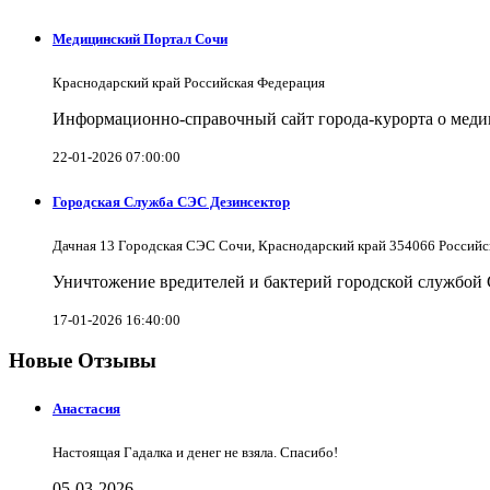
Медицинский Портал Сочи
Краснодарский край Российская Федерация
Информационно-справочный сайт города-курорта о меди
22-01-2026 07:00:00
Городская Служба СЭС Дезинсектор
Дачная 13 Городская СЭС Сочи, Краснодарский край 354066 Российс
Уничтожение вредителей и бактерий городской службой
17-01-2026 16:40:00
Новые Отзывы
Анастасия
Настоящая Гадалка и денег не взяла. Спасибо!
05-03-2026