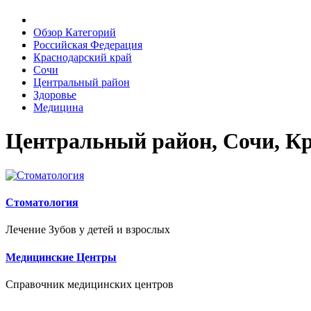
Обзор Категорий
Российская Федерация
Краснодарский край
Сочи
Центральный район
Здоровье
Медицина
Центральный район, Сочи, Кр
Стоматология
Лечение Зубов у детей и взрослых
Медицинские Центры
Справочник медицинских центров