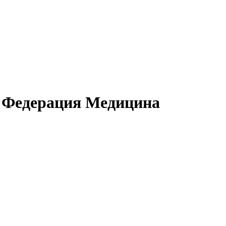
я Федерация Медицина