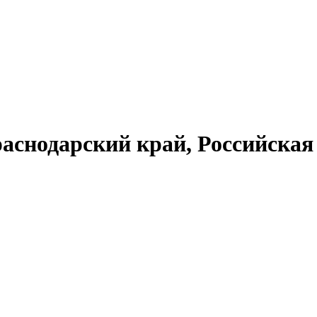
аснодарский край, Российска