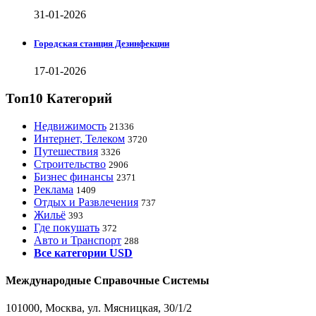
31-01-2026
Городская станция Дезинфекции
17-01-2026
Топ10 Категорий
Недвижимость
21336
Интернет, Телеком
3720
Путешествия
3326
Строительство
2906
Бизнес финансы
2371
Реклама
1409
Отдых и Развлечения
737
Жильё
393
Где покушать
372
Авто и Транспорт
288
Все категории USD
Международные Справочные Системы
101000, Москва, ул. Мясницкая, 30/1/2