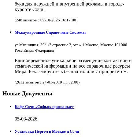
букв для наружней и внутренней рекламы в городе-
курорте Сочи.
(248 визитов с 09-10-2025 16:17:00)
Международные Справочные Системы
ул.Мясницкая, 30/1/2 строение 2, этаж 1 Москва, Москва 101000
Российская Федерация
Единовременное уникальное размещение контактной и
тематической информации на все справочные ресурсы
Мира. Рекламируйтесь бесплатно или с приоритетом.
(2612 визитов с 24-01-2019 11:52:00)
Новые Документы
Кафе Сочи «Софья» приглашает
05-03-2026
Установка Пергол в Москве и Сочи