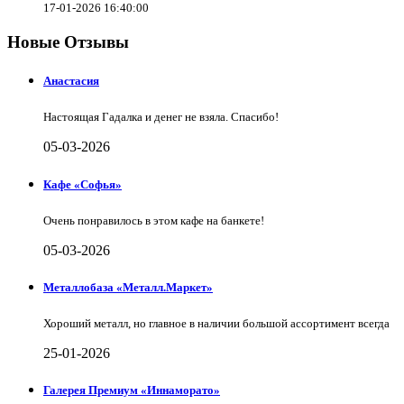
17-01-2026 16:40:00
Новые Отзывы
Анастасия
Настоящая Гадалка и денег не взяла. Спасибо!
05-03-2026
Кафе «Софья»
Очень понравилось в этом кафе на банкете!
05-03-2026
Металлобаза «Металл.Маркет»
Хороший металл, но главное в наличии большой ассортимент всегда
25-01-2026
Галерея Премиум «Иннаморато»