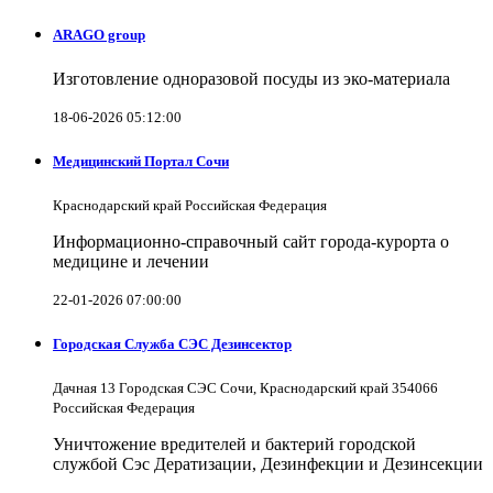
ARAGO group
Изготовление одноразовой посуды из эко-материала
18-06-2026 05:12:00
Медицинский Портал Сочи
Краснодарский край Российская Федерация
Информационно-справочный сайт города-курорта о
медицине и лечении
22-01-2026 07:00:00
Городская Служба СЭС Дезинсектор
Дачная 13 Городская СЭС Сочи, Краснодарский край 354066
Российская Федерация
Уничтожение вредителей и бактерий городской
службой Сэс Дератизации, Дезинфекции и Дезинсекции