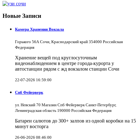
Новые Записи
Камера Хранения Вокзала
Горького 56А Сочи, Краснодарский край 354000 Российская
Федерация
Хранение вещей под круглосуточным
видеонаблюдением в центре города-курорта у
автостанции рядом с жд вокзалом станции Сочи
22-07-2026 16:59:00
Спб Фейерверк
ул. Невский 70 Магазин Спб Фейерверк Санкт-Петербург,
Ленинградская область 190000 Российская Федерация
Батареи салютов до 300+ залпов из одной коробки на 15
минут восторга
26-06-2026 08:46:00