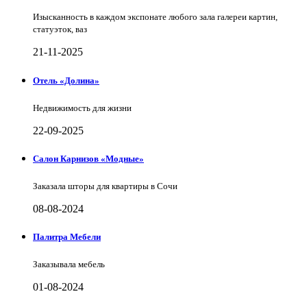
Изысканность в каждом экспонате любого зала галереи картин,
статуэток, ваз
21-11-2025
Отель «Долина»
Недвижимость для жизни
22-09-2025
Салон Карнизов «Модные»
Заказала шторы для квартиры в Сочи
08-08-2024
Палитра Мебели
Заказывала мебель
01-08-2024