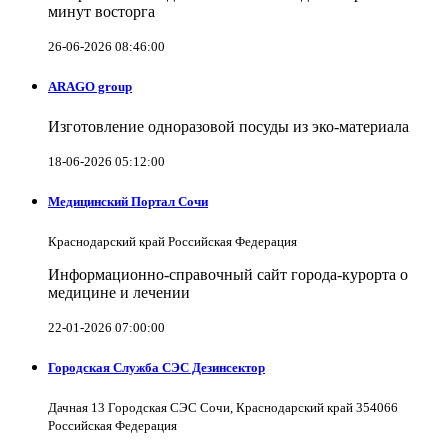
минут восторга
26-06-2026 08:46:00
ARAGO group
Изготовление одноразовой посуды из эко-материала
18-06-2026 05:12:00
Медицинский Портал Сочи
Краснодарский край Российская Федерация
Информационно-справочный сайт города-курорта о
медицине и лечении
22-01-2026 07:00:00
Городская Служба СЭС Дезинсектор
Дачная 13 Городская СЭС Сочи, Краснодарский край 354066
Российская Федерация