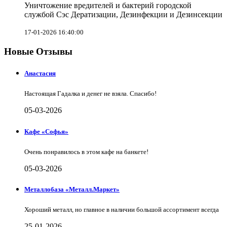
Уничтожение вредителей и бактерий городской
службой Сэс Дератизации, Дезинфекции и Дезинсекции
17-01-2026 16:40:00
Новые Отзывы
Анастасия
Настоящая Гадалка и денег не взяла. Спасибо!
05-03-2026
Кафе «Софья»
Очень понравилось в этом кафе на банкете!
05-03-2026
Металлобаза «Металл.Маркет»
Хороший металл, но главное в наличии большой ассортимент всегда
25-01-2026