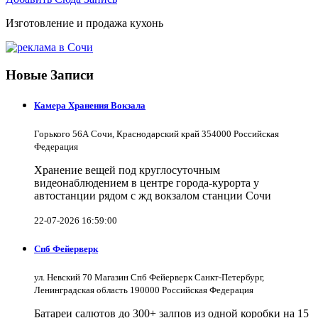
Изготовление и продажа кухонь
Новые Записи
Камера Хранения Вокзала
Горького 56А Сочи, Краснодарский край 354000 Российская
Федерация
Хранение вещей под круглосуточным
видеонаблюдением в центре города-курорта у
автостанции рядом с жд вокзалом станции Сочи
22-07-2026 16:59:00
Спб Фейерверк
ул. Невский 70 Магазин Спб Фейерверк Санкт-Петербург,
Ленинградская область 190000 Российская Федерация
Батареи салютов до 300+ залпов из одной коробки на 15