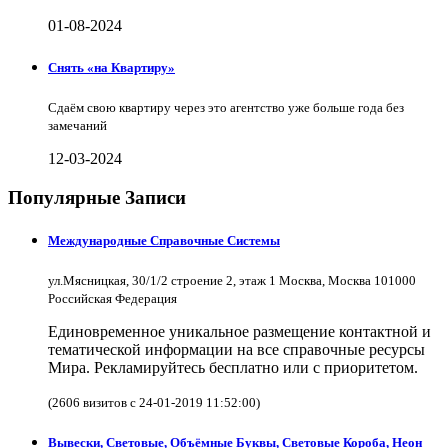
01-08-2024
Снять «на Квартиру»
Сдаём свою квартиру через это агентство уже больше года без
замечаний
12-03-2024
Популярные Записи
Международные Справочные Системы
ул.Мясницкая, 30/1/2 строение 2, этаж 1 Москва, Москва 101000
Российская Федерация
Единовременное уникальное размещение контактной и
тематической информации на все справочные ресурсы
Мира. Рекламируйтесь бесплатно или с приоритетом.
(2606 визитов с 24-01-2019 11:52:00)
Вывески, Световые, Объёмные Буквы, Световые Короба, Неон