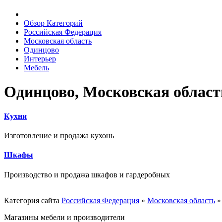
Обзор Категорий
Российская Федерация
Московская область
Одинцово
Интерьер
Мебель
Одинцово, Московская област
Кухни
Изготовление и продажа кухонь
Шкафы
Производство и продажа шкафов и гардеробных
Категория сайта
Российская Федерация
»
Московская область
Магазины мебели и производители