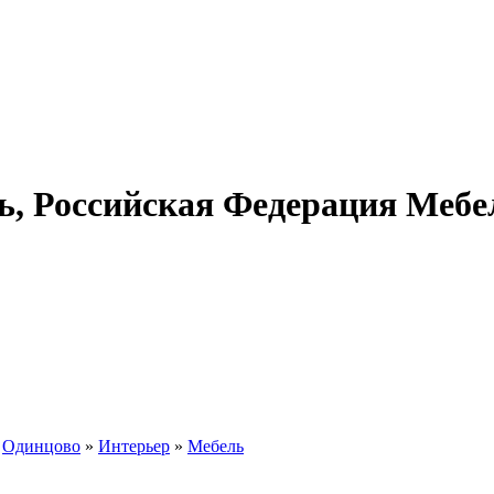
ь, Российская Федерация Мебе
»
Одинцово
»
Интерьер
»
Мебель