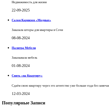
Недвижимость для жизни
22-09-2025
Салон Карнизов «Модные»
Заказала шторы для квартиры в Сочи
08-08-2024
Палитра Мебели
Заказывала мебель
01-08-2024
Снять «на Квартиру»
Сдаём свою квартиру через это агентство уже больше года без замеча
12-03-2024
Популярные Записи