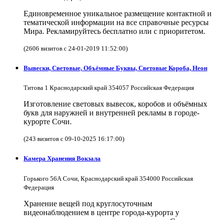
Единовременное уникальное размещение контактной и
тематической информации на все справочные ресурсы
Мира. Рекламируйтесь бесплатно или с приоритетом.
(2606 визитов с 24-01-2019 11:52:00)
Вывески, Световые, Объёмные Буквы, Световые Короба, Неон
Титова 1 Краснодарский край 354057 Российская Федерация
Изготовление световых вывесок, коробов и объёмных
букв для наружней и внутренней рекламы в городе-
курорте Сочи.
(243 визитов с 09-10-2025 16:17:00)
Камера Хранения Вокзала
Горького 56А Сочи, Краснодарский край 354000 Российская
Федерация
Хранение вещей под круглосуточным
видеонаблюдением в центре города-курорта у