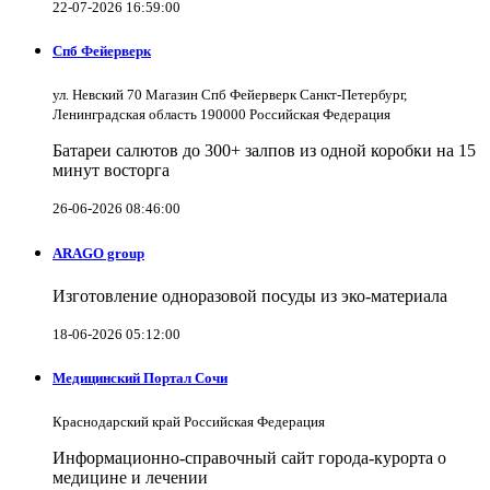
22-07-2026 16:59:00
Спб Фейерверк
ул. Невский 70 Магазин Спб Фейерверк Санкт-Петербург,
Ленинградская область 190000 Российская Федерация
Батареи салютов до 300+ залпов из одной коробки на 15
минут восторга
26-06-2026 08:46:00
ARAGO group
Изготовление одноразовой посуды из эко-материала
18-06-2026 05:12:00
Медицинский Портал Сочи
Краснодарский край Российская Федерация
Информационно-справочный сайт города-курорта о
медицине и лечении