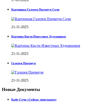
Картинная Галерея Премиум Сочи
21-11-2025
Картины Кисти Известных Художников
21-11-2025
Галерея Премиум
21-11-2025
Новые Документы
Кафе Сочи «Софья» приглашает