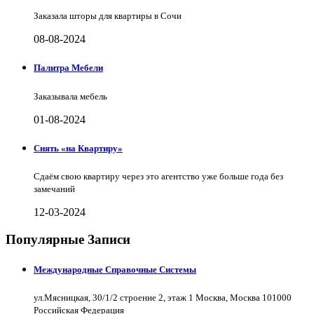
Заказала шторы для квартиры в Сочи
08-08-2024
Палитра Мебели
Заказывала мебель
01-08-2024
Снять «на Квартиру»
Сдаём свою квартиру через это агентство уже больше года без
замечаний
12-03-2024
Популярные Записи
Международные Справочные Системы
ул.Мясницкая, 30/1/2 строение 2, этаж 1 Москва, Москва 101000
Российская Федерация