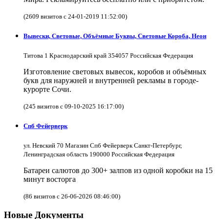
(2609 визитов с 24-01-2019 11:52:00)
Вывески, Световые, Объёмные Буквы, Световые Короба, Неон
Титова 1 Краснодарский край 354057 Российская Федерация
Изготовление световых вывесок, коробов и объёмных
букв для наружней и внутренней рекламы в городе-
курорте Сочи.
(245 визитов с 09-10-2025 16:17:00)
Спб Фейерверк
ул. Невский 70 Магазин Спб Фейерверк Санкт-Петербург,
Ленинградская область 190000 Российская Федерация
Батареи салютов до 300+ залпов из одной коробки на 15
минут восторга
(86 визитов с 26-06-2026 08:46:00)
Новые Документы