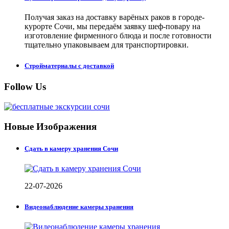
Получая заказ на доставку варёных раков в городе-
курорте Сочи, мы передаём заявку шеф-повару на
изготовление фирменного блюда и после готовности
тщательно упаковываем для транспортировки.
Стройматериалы с доставкой
Follow Us
Новые Изображения
Сдать в камеру хранения Сочи
22-07-2026
Видеонаблюдение камеры хранения