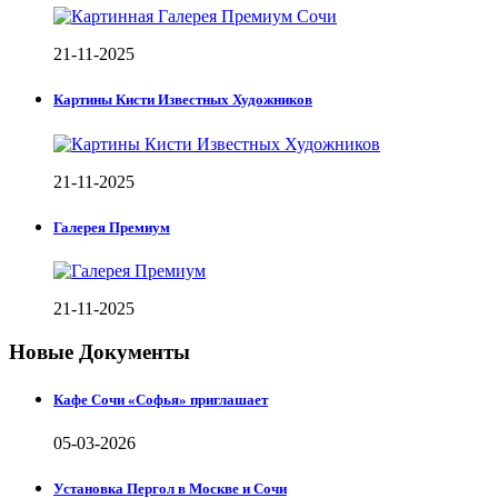
21-11-2025
Картины Кисти Известных Художников
21-11-2025
Галерея Премиум
21-11-2025
Новые Документы
Кафе Сочи «Софья» приглашает
05-03-2026
Установка Пергол в Москве и Сочи