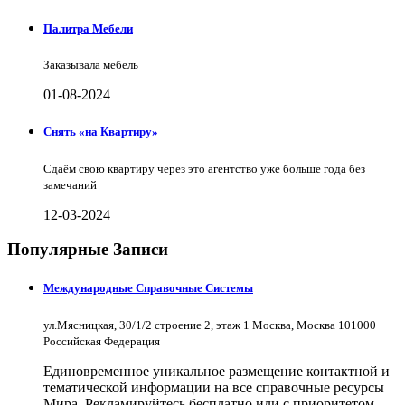
Палитра Мебели
Заказывала мебель
01-08-2024
Снять «на Квартиру»
Сдаём свою квартиру через это агентство уже больше года без
замечаний
12-03-2024
Популярные Записи
Международные Справочные Системы
ул.Мясницкая, 30/1/2 строение 2, этаж 1 Москва, Москва 101000
Российская Федерация
Единовременное уникальное размещение контактной и
тематической информации на все справочные ресурсы
Мира. Рекламируйтесь бесплатно или с приоритетом.