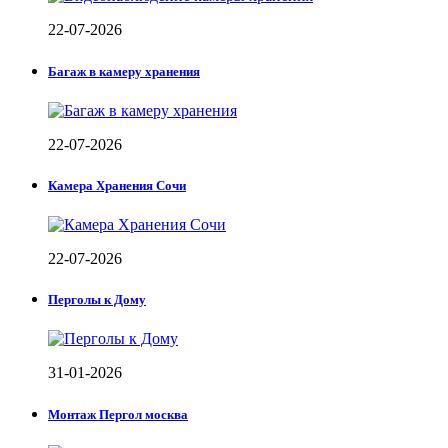
22-07-2026
Багаж в камеру хранения
22-07-2026
Камера Хранения Сочи
22-07-2026
Перголы к Дому
31-01-2026
Монтаж Пергол москва