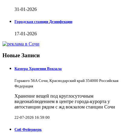
31-01-2026
Городская станция Дезинфекции
17-01-2026
Новые Записи
Камера Хранения Вокзала
Горького 56А Сочи, Краснодарский край 354000 Российская
Федерация
Хранение вещей под круглосуточным
видеонаблюдением в центре города-курорта у
автостанции рядом с жд вокзалом станции Сочи
22-07-2026 16:59:00
Спб Фейерверк