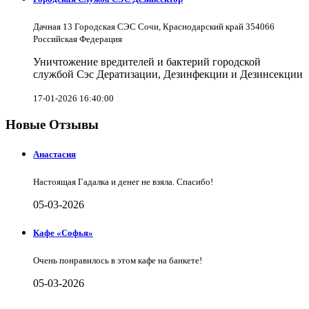
Дачная 13 Городская СЭС Сочи, Краснодарский край 354066
Российская Федерация
Уничтожение вредителей и бактерий городской
службой Сэс Дератизации, Дезинфекции и Дезинсекции
17-01-2026 16:40:00
Новые Отзывы
Анастасия
Настоящая Гадалка и денег не взяла. Спасибо!
05-03-2026
Кафе «Софья»
Очень понравилось в этом кафе на банкете!
05-03-2026