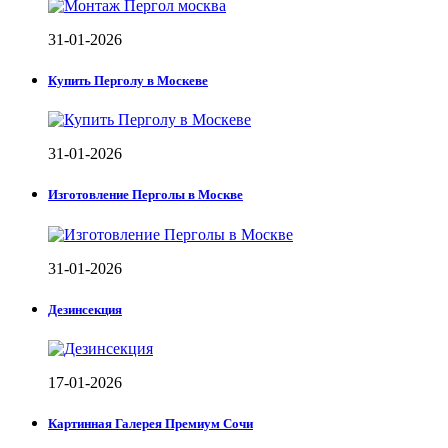
31-01-2026
Купить Перголу в Москеве
31-01-2026
Изготовление Перголы в Москве
31-01-2026
Дезинсекция
17-01-2026
Картинная Галерея Премиум Сочи