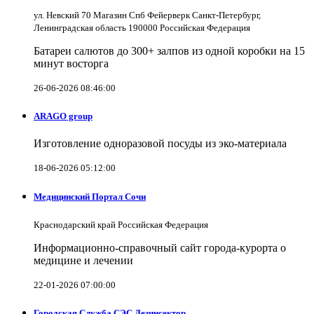
ул. Невский 70 Магазин Спб Фейерверк Санкт-Петербург,
Ленинградская область 190000 Российская Федерация
Батареи салютов до 300+ залпов из одной коробки на 15
минут восторга
26-06-2026 08:46:00
ARAGO group
Изготовление одноразовой посуды из эко-материала
18-06-2026 05:12:00
Медицинский Портал Сочи
Краснодарский край Российская Федерация
Информационно-справочный сайт города-курорта о
медицине и лечении
22-01-2026 07:00:00
Городская Служба СЭС Дезинсектор