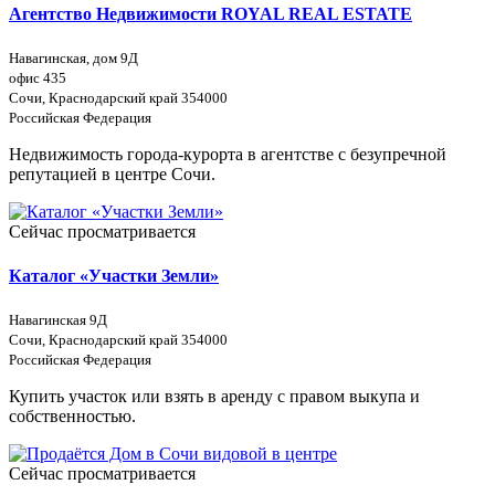
Агентство Недвижимости ROYAL REAL ESTATE
Навагинская, дом 9Д
офис 435
Сочи, Краснодарский край 354000
Российская Федерация
Недвижимость города-курорта в агентстве с безупречной
репутацией в центре Сочи.
Сейчас просматривается
Каталог «Участки Земли»
Навагинская 9Д
Сочи, Краснодарский край 354000
Российская Федерация
Купить участок или взять в аренду с правом выкупа и
собственностью.
Сейчас просматривается