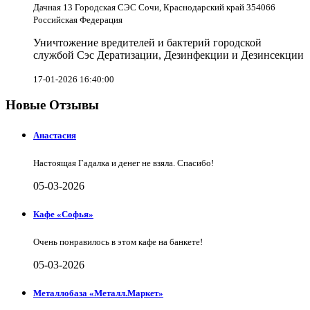
Дачная 13 Городская СЭС Сочи, Краснодарский край 354066
Российская Федерация
Уничтожение вредителей и бактерий городской
службой Сэс Дератизации, Дезинфекции и Дезинсекции
17-01-2026 16:40:00
Новые Отзывы
Анастасия
Настоящая Гадалка и денег не взяла. Спасибо!
05-03-2026
Кафе «Софья»
Очень понравилось в этом кафе на банкете!
05-03-2026
Металлобаза «Металл.Маркет»