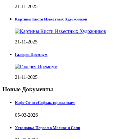
21-11-2025
Картины Кисти Известных Художников
21-11-2025
Галерея Премиум
21-11-2025
Новые Документы
Кафе Сочи «Софья» приглашает
05-03-2026
Установка Пергол в Москве и Сочи