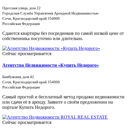
Одесская улица, дом 22
Городская Служба Управления Арендной Недвижимостью
Сочи, Краснодарский край 354000
Российская Федерация
Сдаются квартиры без посредников по самой низкой цене от
собственника посуточно или длительно.
Сейчас просматривается
Агентство Недвижимости «Купить Недорого»
Бамбуковая, дом 42
Сочи, Краснодарский край 354000
Российская Федерация
Самый простой и бесплатный метод продажи недвижимости
или сдачи её в аренду. Заявите о своём предложении на
портале Купить Недорого.
Сейчас просматривается