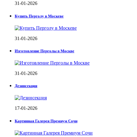
31-01-2026
Купить Перголу в Москеве
31-01-2026
Изготовление Перголы в Москве
31-01-2026
Дезинсекция
17-01-2026
Картинная Галерея Премиум Сочи