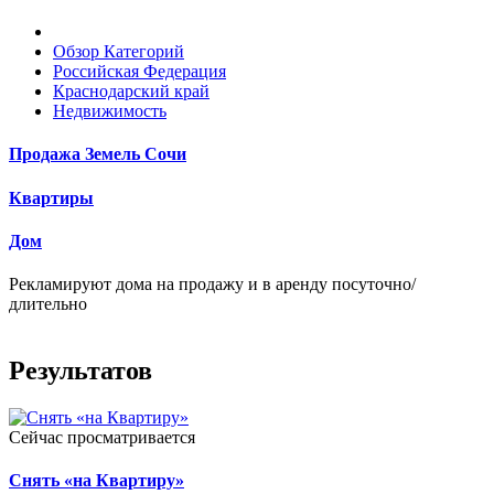
Обзор Категорий
Российская Федерация
Краснодарский край
Недвижимость
Продажа Земель Сочи
Квартиры
Дом
Рекламируют дома на продажу и в аренду посуточно/
длительно
Результатов
Сейчас просматривается
Снять «на Квартиру»