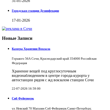
31-01-2026
Городская станция Дезинфекции
17-01-2026
Новые Записи
Камера Хранения Вокзала
Горького 56А Сочи, Краснодарский край 354000 Российская
Федерация
Хранение вещей под круглосуточным
видеонаблюдением в центре города-курорта у
автостанции рядом с жд вокзалом станции Сочи
22-07-2026 16:59:00
Спб Фейерверк
ул. Невский 70 Магазин Спб Фейерверк Санкт-Петербург,