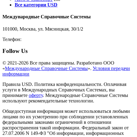
Все категории USD
Международные Справочные Системы
101000, Москва, ул. Мясницкая, 30/1/2
Телефон:
8-800-200-3306
Follow Us
© 2021-2026 Все права защищены. Разработано ООО
«
Международные Справочные Системы
».
Условия передачи
информации
Правила USD. Политика конфиденциальности. Оплачивая
услуги в Международных Справочных Системах, вы
принимаете
оферту
. Международные Справочные Системы
используют рекомендательные технологии.
Общедоступная информация может использоваться любыми
лицами по их усмотрению при соблюдении установленных
федеральными законами ограничений в отношении
распространения такой информации. Федеральный закон от
27.07.2006 N 149-ФЗ "Об информации, информационных