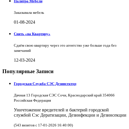
Палитра Мебели
Заказывала мебель
01-08-2024
Снять «на Квартиру»
Сдаём свою квартиру через это агентство уже больше года без
замечаний
12-03-2024
Популярные Записи
Городская Служба СЭС Дезинсектор
Дачная 13 Городская СЭС Сочи, Краснодарский край 354066
Российская Федерация
Уничтожение вредителей и бактерий городской
службой Сэс Дератизации, Дезинфекции и Дезинсекции
(543 визитов с 17-01-2026 16:40:00)