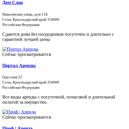
Дом Сдан
Навагинская улица, дом 11Б
Сочи, Краснодарский край 354000
Российская Федерация
Сдаются дома без посредников посуточно и длительно с
гарантией лучшей цены
Сейчас просматривается
Портал Аренды
Одесская 22
Сочи, Краснодарский край 354000
Российская Федерация
Все виды аренды с посуточной, почасовой и длительной
оплатой за имущество.
Сейчас просматривается
Проф | Аренда