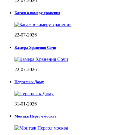
22-07-2026
Багаж в камеру хранения
22-07-2026
Камера Хранения Сочи
22-07-2026
Перголы к Дому
31-01-2026
Монтаж Пергол москва