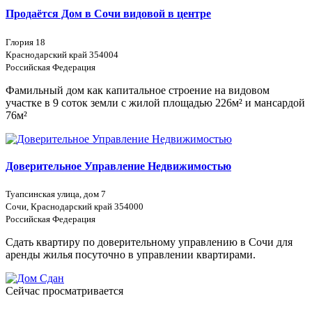
Продаётся Дом в Сочи видовой в центре
Глория 18
Краснодарский край 354004
Российская Федерация
Фамильный дом как капитальное строение на видовом
участке в 9 соток земли с жилой площадью 226м² и мансардой
76м²
Доверительное Управление Недвижимостью
Туапсинская улица, дом 7
Сочи, Краснодарский край 354000
Российская Федерация
Сдать квартиру по доверительному управлению в Сочи для
аренды жилья посуточно в управлении квартирами.
Сейчас просматривается