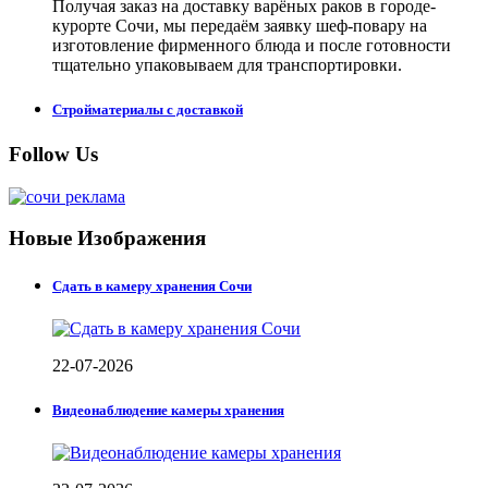
Получая заказ на доставку варёных раков в городе-
курорте Сочи, мы передаём заявку шеф-повару на
изготовление фирменного блюда и после готовности
тщательно упаковываем для транспортировки.
Стройматериалы с доставкой
Follow Us
Новые Изображения
Сдать в камеру хранения Сочи
22-07-2026
Видеонаблюдение камеры хранения