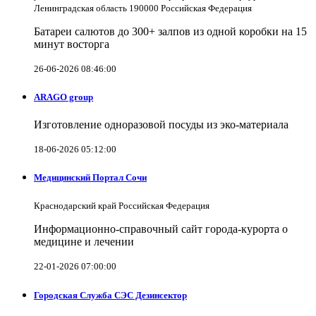
Ленинградская область 190000 Российская Федерация
Батареи салютов до 300+ залпов из одной коробки на 15
минут восторга
26-06-2026 08:46:00
ARAGO group
Изготовление одноразовой посуды из эко-материала
18-06-2026 05:12:00
Медицинский Портал Сочи
Краснодарский край Российская Федерация
Информационно-справочный сайт города-курорта о
медицине и лечении
22-01-2026 07:00:00
Городская Служба СЭС Дезинсектор