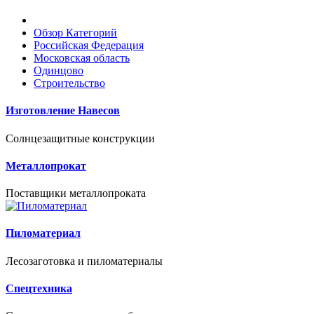
Обзор Категорий
Российская Федерация
Московская область
Одинцово
Строительство
Изготовление Навесов
Солнцезащитные конструкции
Металлопрокат
Поставщики металлопроката
Пиломатериал
Лесозаготовка и пиломатериалы
Спецтехника