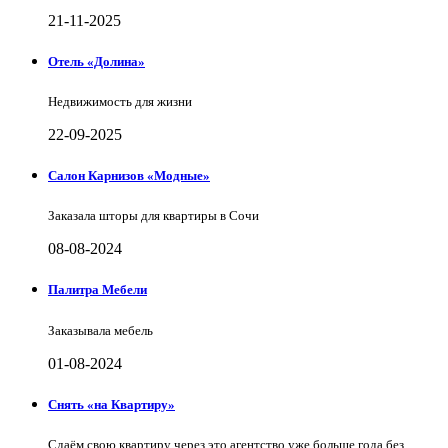
21-11-2025
Отель «Долина»
Недвижимость для жизни
22-09-2025
Салон Карнизов «Модные»
Заказала шторы для квартиры в Сочи
08-08-2024
Палитра Мебели
Заказывала мебель
01-08-2024
Снять «на Квартиру»
Сдаём свою квартиру через это агентство уже больше года без