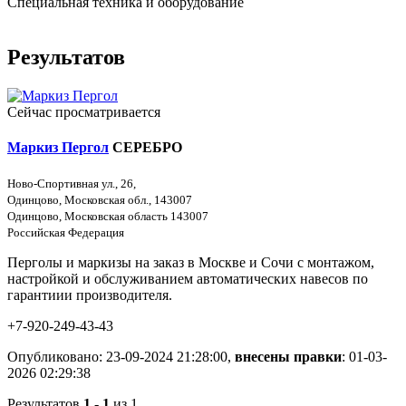
Специальная техника и оборудование
Результатов
Сейчас просматривается
Маркиз Пергол
СЕРЕБРО
Ново-Спортивная ул., 26,
Одинцово, Московская обл., 143007
Одинцово, Московская область 143007
Российская Федерация
Перголы и маркизы на заказ в Москве и Сочи с монтажом,
настройкой и обслуживанием автоматических навесов по
гарантиии производителя.
+7-920-249-43-43
Опубликовано: 23-09-2024 21:28:00,
внесены правки
: 01-03-
2026 02:29:38
Результатов
1 - 1
из 1