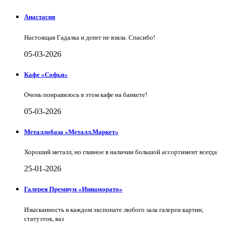
Анастасия
Настоящая Гадалка и денег не взяла. Спасибо!
05-03-2026
Кафе «Софья»
Очень понравилось в этом кафе на банкете!
05-03-2026
Металлобаза «Металл.Маркет»
Хороший металл, но главное в наличии большой ассортимент всегда
25-01-2026
Галерея Премиум «Иннаморато»
Изысканность в каждом экспонате любого зала галереи картин,
статуэток, ваз