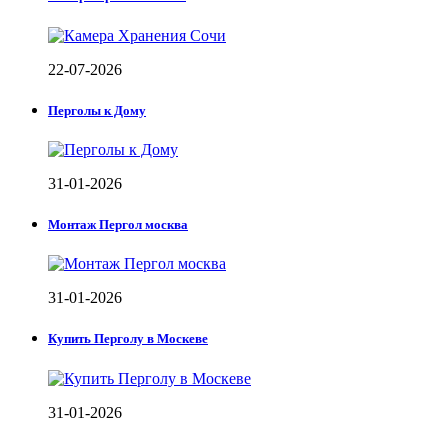
22-07-2026
Перголы к Дому
31-01-2026
Монтаж Пергол москва
31-01-2026
Купить Перголу в Москеве
31-01-2026