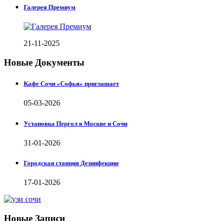
Галерея Премиум
21-11-2025
Новые Документы
Кафе Сочи «Софья» приглашает
05-03-2026
Установка Пергол в Москве и Сочи
31-01-2026
Городская станция Дезинфекции
17-01-2026
Новые Записи