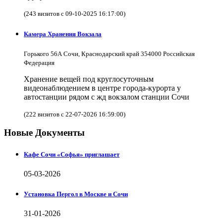
(243 визитов с 09-10-2025 16:17:00)
Камера Хранения Вокзала
Горького 56А Сочи, Краснодарский край 354000 Российская
Федерация
Хранение вещей под круглосуточным
видеонаблюдением в центре города-курорта у
автостанции рядом с жд вокзалом станции Сочи
(222 визитов с 22-07-2026 16:59:00)
Новые Документы
Кафе Сочи «Софья» приглашает
05-03-2026
Установка Пергол в Москве и Сочи
31-01-2026