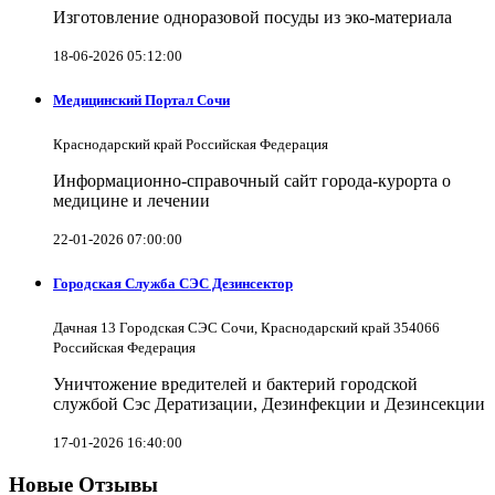
Изготовление одноразовой посуды из эко-материала
18-06-2026 05:12:00
Медицинский Портал Сочи
Краснодарский край Российская Федерация
Информационно-справочный сайт города-курорта о
медицине и лечении
22-01-2026 07:00:00
Городская Служба СЭС Дезинсектор
Дачная 13 Городская СЭС Сочи, Краснодарский край 354066
Российская Федерация
Уничтожение вредителей и бактерий городской
службой Сэс Дератизации, Дезинфекции и Дезинсекции
17-01-2026 16:40:00
Новые Отзывы