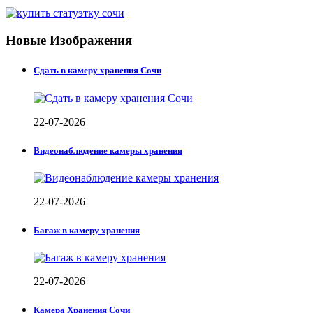
Новые Изображения
Сдать в камеру хранения Сочи
22-07-2026
Видеонаблюдение камеры хранения
22-07-2026
Багаж в камеру хранения
22-07-2026
Камера Хранения Сочи