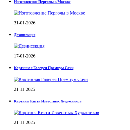
Изготовление Перголы в Москве
31-01-2026
Дезинсекция
17-01-2026
Картинная Галерея Премиум Сочи
21-11-2025
Картины Кисти Известных Художников
21-11-2025