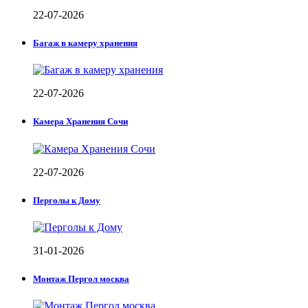
22-07-2026
Багаж в камеру хранения
22-07-2026
Камера Хранения Сочи
22-07-2026
Перголы к Дому
31-01-2026
Монтаж Пергол москва