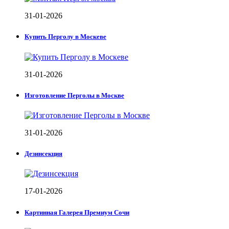
31-01-2026
Купить Перголу в Москеве
31-01-2026
Изготовление Перголы в Москве
31-01-2026
Дезинсекция
17-01-2026
Картинная Галерея Премиум Сочи