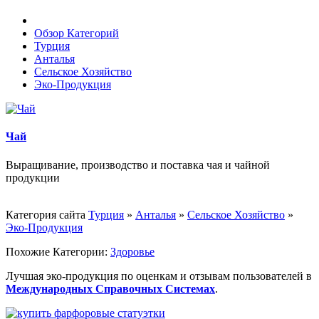
Обзор Категорий
Турция
Анталья
Сельское Хозяйство
Эко-Продукция
Чай
Выращивание, производство и поставка чая и чайной
продукции
Категория сайта
Турция
»
Анталья
»
Сельское Хозяйство
»
Эко-Продукция
Похожие Категории:
Здоровье
Лучшая эко-продукция по оценкам и отзывам пользователей в
Международных Справочных Системах
.