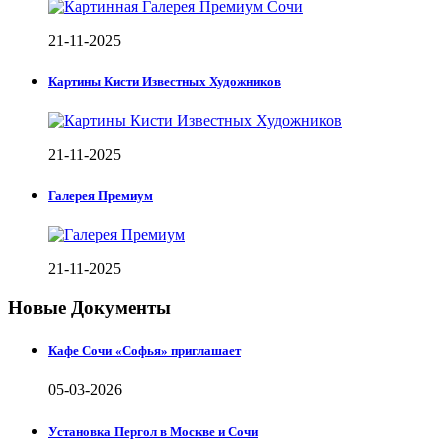
21-11-2025
Картины Кисти Известных Художников
21-11-2025
Галерея Премиум
21-11-2025
Новые Документы
Кафе Сочи «Софья» приглашает
05-03-2026
Установка Пергол в Москве и Сочи