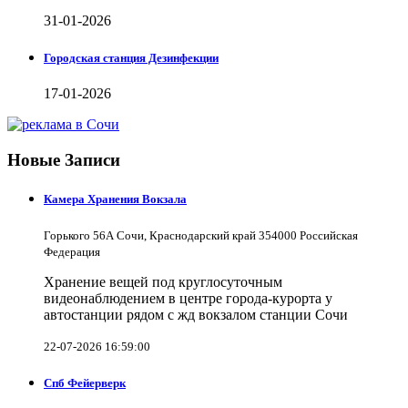
31-01-2026
Городская станция Дезинфекции
17-01-2026
Новые Записи
Камера Хранения Вокзала
Горького 56А Сочи, Краснодарский край 354000 Российская
Федерация
Хранение вещей под круглосуточным
видеонаблюдением в центре города-курорта у
автостанции рядом с жд вокзалом станции Сочи
22-07-2026 16:59:00
Спб Фейерверк