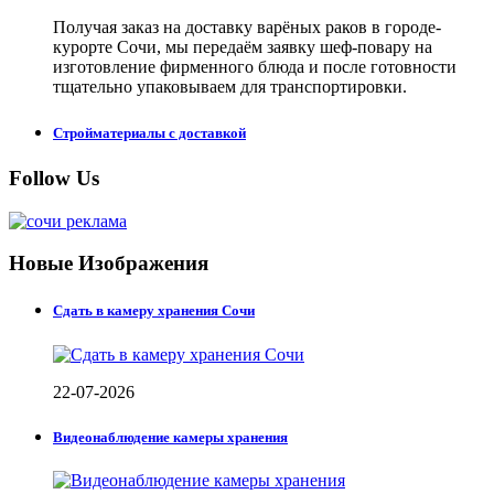
Получая заказ на доставку варёных раков в городе-
курорте Сочи, мы передаём заявку шеф-повару на
изготовление фирменного блюда и после готовности
тщательно упаковываем для транспортировки.
Стройматериалы с доставкой
Follow Us
Новые Изображения
Сдать в камеру хранения Сочи
22-07-2026
Видеонаблюдение камеры хранения