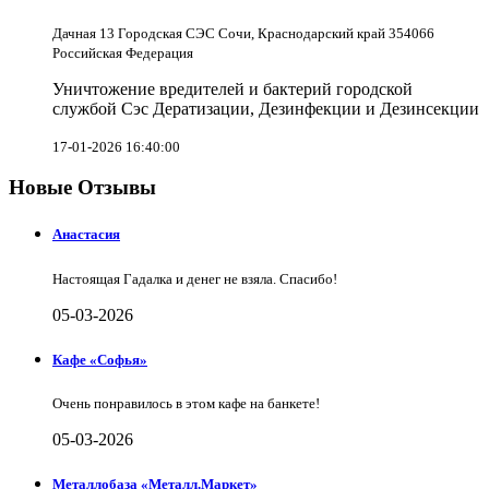
Дачная 13 Городская СЭС Сочи, Краснодарский край 354066
Российская Федерация
Уничтожение вредителей и бактерий городской
службой Сэс Дератизации, Дезинфекции и Дезинсекции
17-01-2026 16:40:00
Новые Отзывы
Анастасия
Настоящая Гадалка и денег не взяла. Спасибо!
05-03-2026
Кафе «Софья»
Очень понравилось в этом кафе на банкете!
05-03-2026
Металлобаза «Металл.Маркет»