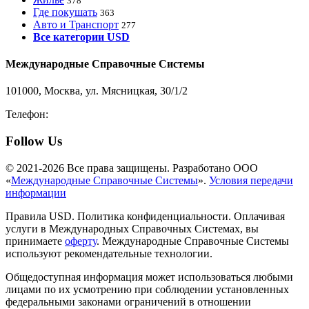
378
Где покушать
363
Авто и Транспорт
277
Все категории USD
Международные Справочные Системы
101000, Москва, ул. Мясницкая, 30/1/2
Телефон:
8-800-200-3306
Follow Us
© 2021-2026 Все права защищены. Разработано ООО
«
Международные Справочные Системы
».
Условия передачи
информации
Правила USD. Политика конфиденциальности. Оплачивая
услуги в Международных Справочных Системах, вы
принимаете
оферту
. Международные Справочные Системы
используют рекомендательные технологии.
Общедоступная информация может использоваться любыми
лицами по их усмотрению при соблюдении установленных
федеральными законами ограничений в отношении