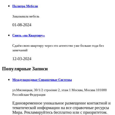
Палитра Мебели
Заказывала мебель
01-08-2024
Снять «на Квартиру»
Сдаём свою квартиру через это агентство уже больше года без
замечаний
12-03-2024
Популярные Записи
Международные Справочные Системы
ул.Мясницкая, 30/1/2 строение 2, этаж 1 Москва, Москва 101000
Российская Федерация
Единовременное уникальное размещение контактной и
тематической информации на все справочные ресурсы
Мира. Рекламируйтесь бесплатно или с приоритетом.