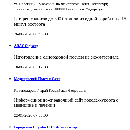
ул. Невский 70 Магазин Спб Фейерверк Санкт-Петербург,
Ленинградская область 190000 Российская Федерация
Батареи салютов до 300+ залпов из одной коробки на 15
минут восторга
26-06-2026 08:46:00
ARAGO group
Изготовление одноразовой посуды из эко-материала
18-06-2026 05:12:00
Медицинский Портал Сочи
Краснодарский край Российская Федерация
Информационно-справочный сайт города-курорта о
медицине и лечении
22-01-2026 07:00:00
Городская Служба СЭС Дезинсектор