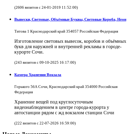
(2606 визитов с 24-01-2019 11:52:00)
Вывески, Световые, Объёмные Буквы, Световые Короба, Неон
Титова 1 Краснодарский край 354057 Российская Федерация
Изготовление световых вывесок, коробов и объёмных
букв для наружней и внутренней рекламы в городе-
курорте Сочи.
(243 визитов с 09-10-2025 16:17:00)
Камера Хранения Вокзала
Горького 56А Сочи, Краснодарский край 354000 Российская
Федерация
Хранение вещей под круглосуточным
видеонаблюдением в центре города-курорта у
автостанции рядом с жд вокзалом станции Сочи
(222 визитов с 22-07-2026 16:59:00)