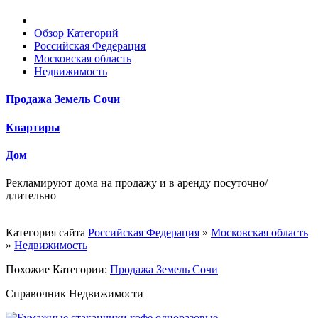
Обзор Категорий
Российская Федерация
Московская область
Недвижимость
Продажа Земель Сочи
Квартиры
Дом
Рекламируют дома на продажу и в аренду посуточно/
длительно
Категория сайта
Российская Федерация
»
Московская область
»
Недвижимость
Похожие Категории:
Продажа Земель Сочи
Справочник Недвижимости