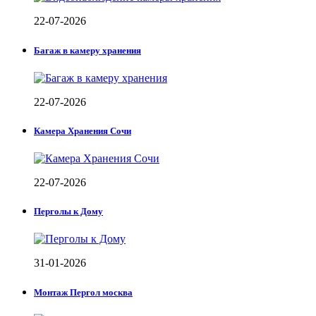
22-07-2026
Багаж в камеру хранения
22-07-2026
Камера Хранения Сочи
22-07-2026
Перголы к Дому
31-01-2026
Монтаж Пергол москва