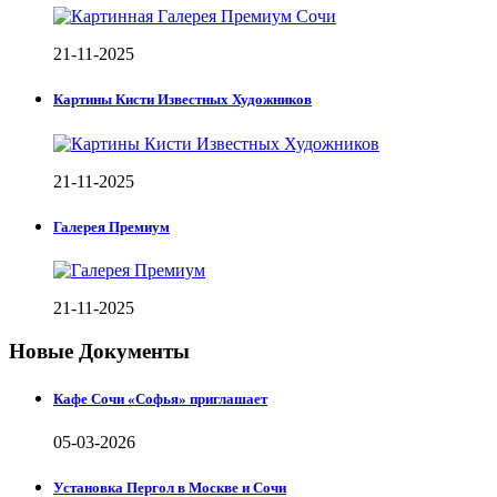
21-11-2025
Картины Кисти Известных Художников
21-11-2025
Галерея Премиум
21-11-2025
Новые Документы
Кафе Сочи «Софья» приглашает
05-03-2026
Установка Пергол в Москве и Сочи