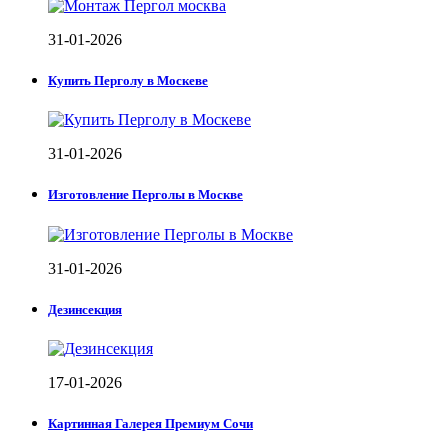
31-01-2026
Купить Перголу в Москеве
31-01-2026
Изготовление Перголы в Москве
31-01-2026
Дезинсекция
17-01-2026
Картинная Галерея Премиум Сочи