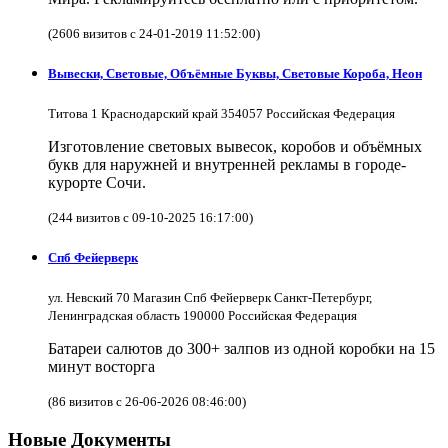
(2606 визитов с 24-01-2019 11:52:00)
Вывески, Световые, Объёмные Буквы, Световые Короба, Неон
Титова 1 Краснодарский край 354057 Российская Федерация
Изготовление световых вывесок, коробов и объёмных
букв для наружней и внутренней рекламы в городе-
курорте Сочи.
(244 визитов с 09-10-2025 16:17:00)
Спб Фейерверк
ул. Невский 70 Магазин Спб Фейерверк Санкт-Петербург,
Ленинградская область 190000 Российская Федерация
Батареи салютов до 300+ залпов из одной коробки на 15
минут восторга
(86 визитов с 26-06-2026 08:46:00)
Новые Документы