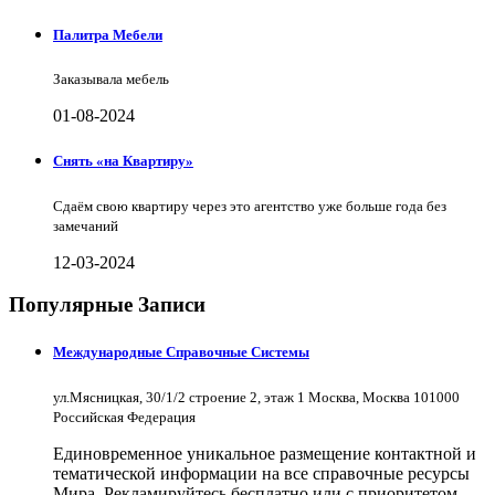
Палитра Мебели
Заказывала мебель
01-08-2024
Снять «на Квартиру»
Сдаём свою квартиру через это агентство уже больше года без
замечаний
12-03-2024
Популярные Записи
Международные Справочные Системы
ул.Мясницкая, 30/1/2 строение 2, этаж 1 Москва, Москва 101000
Российская Федерация
Единовременное уникальное размещение контактной и
тематической информации на все справочные ресурсы
Мира. Рекламируйтесь бесплатно или с приоритетом.