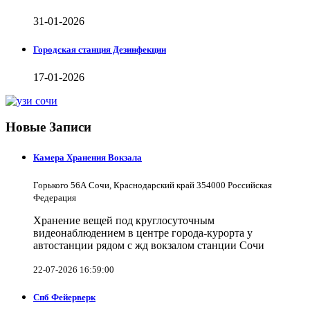
31-01-2026
Городская станция Дезинфекции
17-01-2026
Новые Записи
Камера Хранения Вокзала
Горького 56А Сочи, Краснодарский край 354000 Российская
Федерация
Хранение вещей под круглосуточным
видеонаблюдением в центре города-курорта у
автостанции рядом с жд вокзалом станции Сочи
22-07-2026 16:59:00
Спб Фейерверк