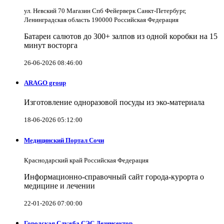
ул. Невский 70 Магазин Спб Фейерверк Санкт-Петербург,
Ленинградская область 190000 Российская Федерация
Батареи салютов до 300+ залпов из одной коробки на 15
минут восторга
26-06-2026 08:46:00
ARAGO group
Изготовление одноразовой посуды из эко-материала
18-06-2026 05:12:00
Медицинский Портал Сочи
Краснодарский край Российская Федерация
Информационно-справочный сайт города-курорта о
медицине и лечении
22-01-2026 07:00:00
Городская Служба СЭС Дезинсектор