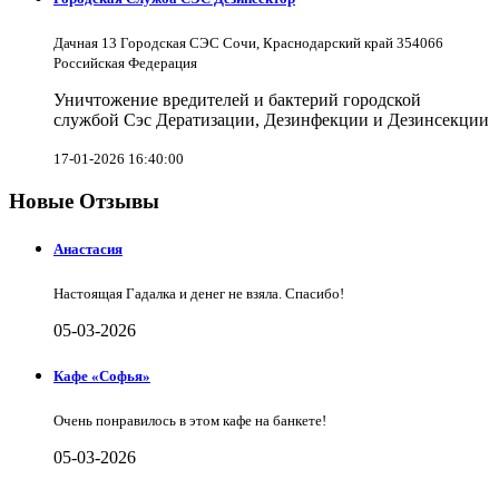
Дачная 13 Городская СЭС Сочи, Краснодарский край 354066
Российская Федерация
Уничтожение вредителей и бактерий городской
службой Сэс Дератизации, Дезинфекции и Дезинсекции
17-01-2026 16:40:00
Новые Отзывы
Анастасия
Настоящая Гадалка и денег не взяла. Спасибо!
05-03-2026
Кафе «Софья»
Очень понравилось в этом кафе на банкете!
05-03-2026