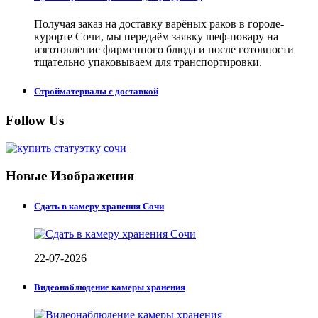
Получая заказ на доставку варёных раков в городе-
курорте Сочи, мы передаём заявку шеф-повару на
изготовление фирменного блюда и после готовности
тщательно упаковываем для транспортировки.
Стройматериалы с доставкой
Follow Us
Новые Изображения
Сдать в камеру хранения Сочи
22-07-2026
Видеонаблюдение камеры хранения