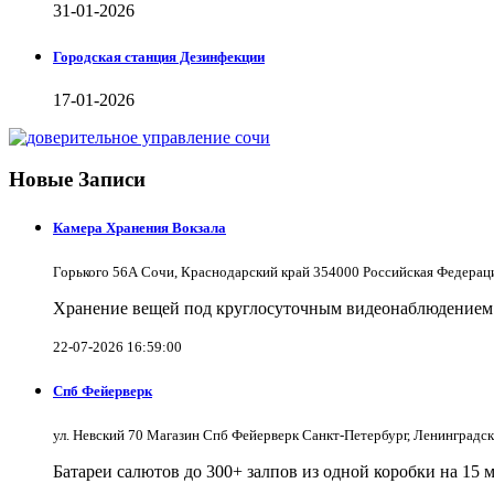
31-01-2026
Городская станция Дезинфекции
17-01-2026
Новые Записи
Камера Хранения Вокзала
Горького 56А Сочи, Краснодарский край 354000 Российская Федерац
Хранение вещей под круглосуточным видеонаблюдением в
22-07-2026 16:59:00
Спб Фейерверк
ул. Невский 70 Магазин Спб Фейерверк Санкт-Петербург, Ленинградс
Батареи салютов до 300+ залпов из одной коробки на 15 