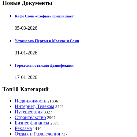
Новые Документы
Кафе Сочи «Софья» приглашает
05-03-2026
Установка Пергол в Москве и Сочи
31-01-2026
Городская станция Дезинфекции
17-01-2026
Топ10 Категорий
Недвижимость
21336
Интернет, Телеком
3721
Путешествия
3327
Строительство
2907
Бизнес финансы
2371
Реклама
1410
Отдых и Развлечения
737