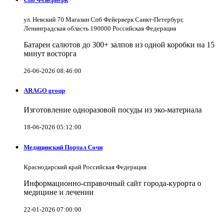
ул. Невский 70 Магазин Спб Фейерверк Санкт-Петербург,
Ленинградская область 190000 Российская Федерация
Батареи салютов до 300+ залпов из одной коробки на 15
минут восторга
26-06-2026 08:46:00
ARAGO group
Изготовление одноразовой посуды из эко-материала
18-06-2026 05:12:00
Медицинский Портал Сочи
Краснодарский край Российская Федерация
Информационно-справочный сайт города-курорта о
медицине и лечении
22-01-2026 07:00:00