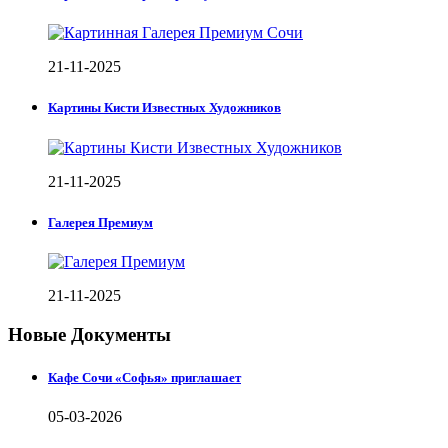
21-11-2025
Картины Кисти Известных Художников
21-11-2025
Галерея Премиум
21-11-2025
Новые Документы
Кафе Сочи «Софья» приглашает
05-03-2026