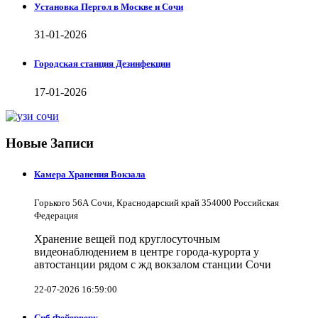
Установка Пергол в Москве и Сочи
31-01-2026
Городская станция Дезинфекции
17-01-2026
Новые Записи
Камера Хранения Вокзала
Горького 56А Сочи, Краснодарский край 354000 Российская
Федерация
Хранение вещей под круглосуточным
видеонаблюдением в центре города-курорта у
автостанции рядом с жд вокзалом станции Сочи
22-07-2026 16:59:00
Спб Фейерверк