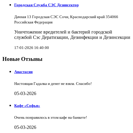
Городская Служба СЭС Дезинсектор
Дачная 13 Городская СЭС Сочи, Краснодарский край 354066
Российская Федерация
Уничтожение вредителей и бактерий городской
службой Сэс Дератизации, Дезинфекции и Дезинсекции
17-01-2026 16:40:00
Новые Отзывы
Анастасия
Настоящая Гадалка и денег не взяла. Спасибо!
05-03-2026
Кафе «Софья»
Очень понравилось в этом кафе на банкете!
05-03-2026