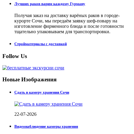
Лучших раков варим каждому Гурману
Получая заказ на доставку варёных раков в городе-
курорте Сочи, мы передаём заявку шеф-повару на
изготовление фирменного блюда и после готовности
тщательно упаковываем для транспортировки.
Стройматериалы с доставкой
Follow Us
Новые Изображения
Сдать в камеру хранения Сочи
22-07-2026
Видеонаблюдение камеры хранения