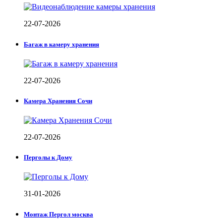
22-07-2026
Багаж в камеру хранения
22-07-2026
Камера Хранения Сочи
22-07-2026
Перголы к Дому
31-01-2026
Монтаж Пергол москва