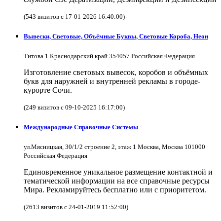
(543 визитов с 17-01-2026 16:40:00)
Вывески, Световые, Объёмные Буквы, Световые Короба, Неон
Титова 1 Краснодарский край 354057 Российская Федерация
Изготовление световых вывесок, коробов и объёмных
букв для наружней и внутренней рекламы в городе-
курорте Сочи.
(249 визитов с 09-10-2025 16:17:00)
Международные Справочные Системы
ул.Мясницкая, 30/1/2 строение 2, этаж 1 Москва, Москва 101000
Российская Федерация
Единовременное уникальное размещение контактной и
тематической информации на все справочные ресурсы
Мира. Рекламируйтесь бесплатно или с приоритетом.
(2613 визитов с 24-01-2019 11:52:00)