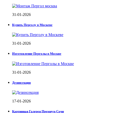
31-01-2026
Купить Перголу в Москеве
31-01-2026
Изготовление Перголы в Москве
31-01-2026
Дезинсекция
17-01-2026
Картинная Галерея Премиум Сочи