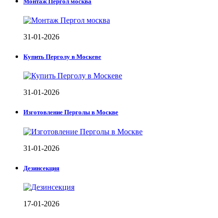
Монтаж Пергол москва
31-01-2026
Купить Перголу в Москеве
31-01-2026
Изготовление Перголы в Москве
31-01-2026
Дезинсекция
17-01-2026