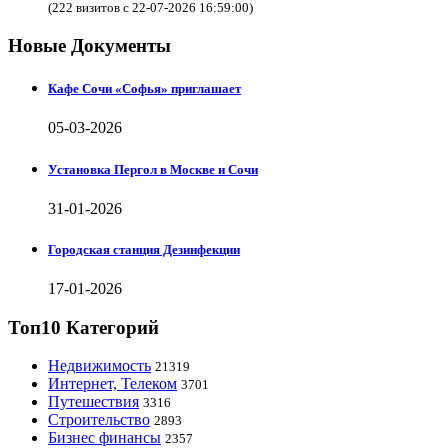
(222 визитов с 22-07-2026 16:59:00)
Новые Документы
Кафе Сочи «Софья» приглашает
05-03-2026
Установка Пергол в Москве и Сочи
31-01-2026
Городская станция Дезинфекции
17-01-2026
Топ10 Категорий
Недвижимость
21319
Интернет, Телеком
3701
Путешествия
3316
Строительство
2893
Бизнес финансы
2357