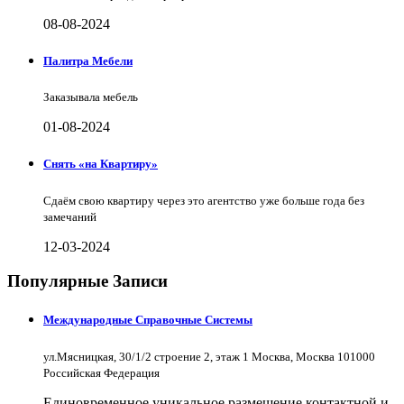
08-08-2024
Палитра Мебели
Заказывала мебель
01-08-2024
Снять «на Квартиру»
Сдаём свою квартиру через это агентство уже больше года без
замечаний
12-03-2024
Популярные Записи
Международные Справочные Системы
ул.Мясницкая, 30/1/2 строение 2, этаж 1 Москва, Москва 101000
Российская Федерация
Единовременное уникальное размещение контактной и