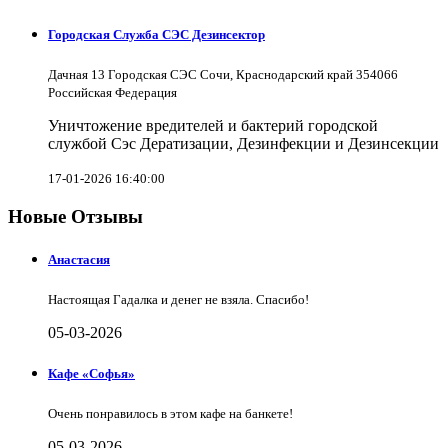
Городская Служба СЭС Дезинсектор
Дачная 13 Городская СЭС Сочи, Краснодарский край 354066
Российская Федерация
Уничтожение вредителей и бактерий городской
службой Сэс Дератизации, Дезинфекции и Дезинсекции
17-01-2026 16:40:00
Новые Отзывы
Анастасия
Настоящая Гадалка и денег не взяла. Спасибо!
05-03-2026
Кафе «Софья»
Очень понравилось в этом кафе на банкете!
05-03-2026