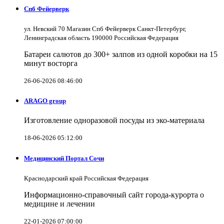
Спб Фейерверк
ул. Невский 70 Магазин Спб Фейерверк Санкт-Петербург,
Ленинградская область 190000 Российская Федерация
Батареи салютов до 300+ залпов из одной коробки на 15
минут восторга
26-06-2026 08:46:00
ARAGO group
Изготовление одноразовой посуды из эко-материала
18-06-2026 05:12:00
Медицинский Портал Сочи
Краснодарский край Российская Федерация
Информационно-справочный сайт города-курорта о
медицине и лечении
22-01-2026 07:00:00