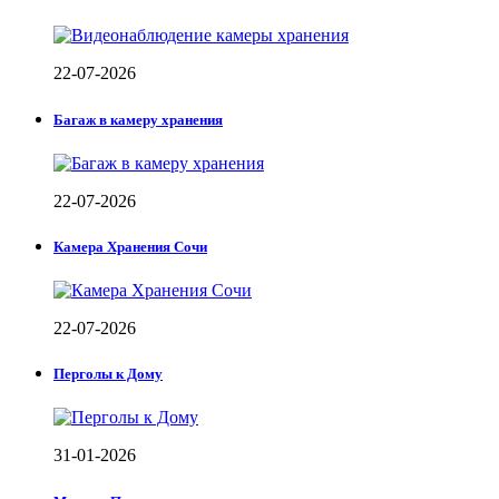
22-07-2026
Багаж в камеру хранения
22-07-2026
Камера Хранения Сочи
22-07-2026
Перголы к Дому
31-01-2026