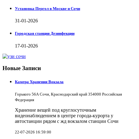
Установка Пергол в Москве и Сочи
31-01-2026
Городская станция Дезинфекции
17-01-2026
Новые Записи
Камера Хранения Вокзала
Горького 56А Сочи, Краснодарский край 354000 Российская
Федерация
Хранение вещей под круглосуточным
видеонаблюдением в центре города-курорта у
автостанции рядом с жд вокзалом станции Сочи
22-07-2026 16:59:00