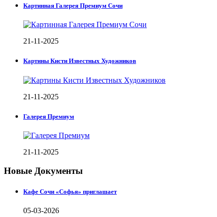
Картинная Галерея Премиум Сочи
21-11-2025
Картины Кисти Известных Художников
21-11-2025
Галерея Премиум
21-11-2025
Новые Документы
Кафе Сочи «Софья» приглашает
05-03-2026