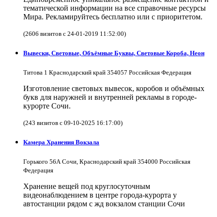
тематической информации на все справочные ресурсы
Мира. Рекламируйтесь бесплатно или с приоритетом.
(2606 визитов с 24-01-2019 11:52:00)
Вывески, Световые, Объёмные Буквы, Световые Короба, Неон
Титова 1 Краснодарский край 354057 Российская Федерация
Изготовление световых вывесок, коробов и объёмных
букв для наружней и внутренней рекламы в городе-
курорте Сочи.
(243 визитов с 09-10-2025 16:17:00)
Камера Хранения Вокзала
Горького 56А Сочи, Краснодарский край 354000 Российская
Федерация
Хранение вещей под круглосуточным
видеонаблюдением в центре города-курорта у
автостанции рядом с жд вокзалом станции Сочи