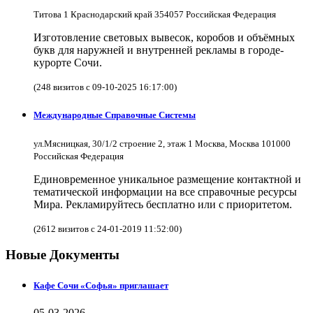
Титова 1 Краснодарский край 354057 Российская Федерация
Изготовление световых вывесок, коробов и объёмных
букв для наружней и внутренней рекламы в городе-
курорте Сочи.
(248 визитов с 09-10-2025 16:17:00)
Международные Справочные Системы
ул.Мясницкая, 30/1/2 строение 2, этаж 1 Москва, Москва 101000
Российская Федерация
Единовременное уникальное размещение контактной и
тематической информации на все справочные ресурсы
Мира. Рекламируйтесь бесплатно или с приоритетом.
(2612 визитов с 24-01-2019 11:52:00)
Новые Документы
Кафе Сочи «Софья» приглашает
05-03-2026