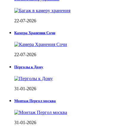
22-07-2026
Камера Хранения Сочи
22-07-2026
Перголы к Дому
31-01-2026
Монтаж Пергол москва
31-01-2026