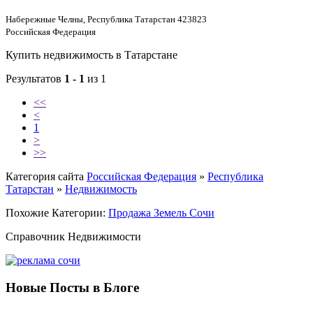
Набережные Челны, Республика Татарстан 423823
Российская Федерация
Купить недвижимость в Татарстане
Результатов
1 - 1
из 1
<<
<
1
>
>>
Категория сайта
Российская Федерация
»
Республика
Татарстан
»
Недвижимость
Похожие Категории:
Продажа Земель Сочи
Справочник Недвижимости
Новые Посты в Блоге