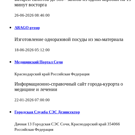
минут восторга
26-06-2026 08:46:00
ARAGO group
Изготовление одноразовой посуды из эко-материала
18-06-2026 05:12:00
Медицинский Портал Сочи
Краснодарский край Российская Федерация
Информационно-справочный сайт города-курорта о
медицине и лечении
22-01-2026 07:00:00
Городская Служба СЭС Дезинсектор
Дачная 13 Городская СЭС Сочи, Краснодарский край 354066
Российская Федерация