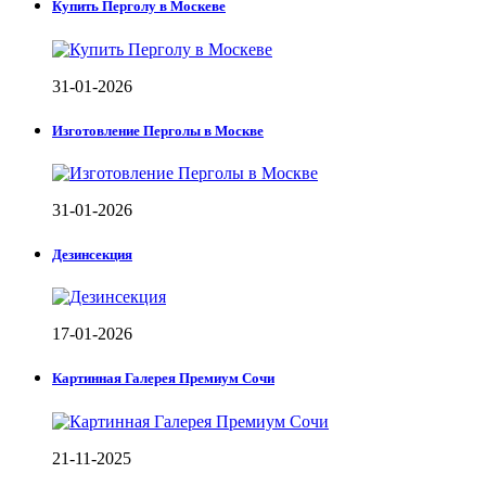
Купить Перголу в Москеве
31-01-2026
Изготовление Перголы в Москве
31-01-2026
Дезинсекция
17-01-2026
Картинная Галерея Премиум Сочи
21-11-2025