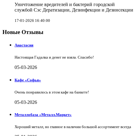
Уничтожение вредителей и бактерий городской
службой Сэс Дератизации, Дезинфекции и Дезинсекции
17-01-2026 16:40:00
Новые Отзывы
Анастасия
Настоящая Гадалка и денег не взяла. Спасибо!
05-03-2026
Кафе «Софья»
Очень понравилось в этом кафе на банкете!
05-03-2026
Металлобаза «Металл.Маркет»
Хороший металл, но главное в наличии большой ассортимент всегда