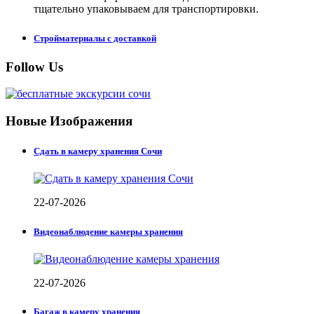
тщательно упаковываем для транспортировки.
Стройматериалы с доставкой
Follow Us
Новые Изображения
Сдать в камеру хранения Сочи
22-07-2026
Видеонаблюдение камеры хранения
22-07-2026
Багаж в камеру хранения