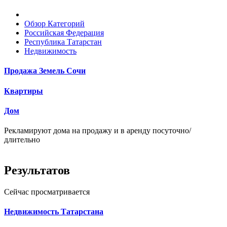
Обзор Категорий
Российская Федерация
Республика Татарстан
Недвижимость
Продажа Земель Сочи
Квартиры
Дом
Рекламируют дома на продажу и в аренду посуточно/
длительно
Результатов
Сейчас просматривается
Недвижимость Татарстана