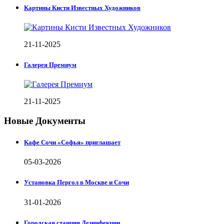
Картины Кисти Известных Художников
21-11-2025
Галерея Премиум
21-11-2025
Новые Документы
Кафе Сочи «Софья» приглашает
05-03-2026
Установка Пергол в Москве и Сочи
31-01-2026
Городская станция Дезинфекции